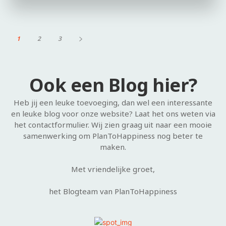
1
2
3
Ook een Blog hier?
Heb jij een leuke toevoeging, dan wel een interessante
en leuke blog voor onze website? Laat het ons weten via
het contactformulier. Wij zien graag uit naar een mooie
samenwerking om PlanToHappiness nog beter te
maken.
Met vriendelijke groet,
het Blogteam van PlanToHappiness