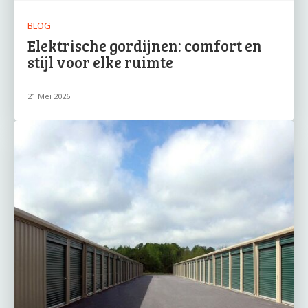
BLOG
Elektrische gordijnen: comfort en
stijl voor elke ruimte
21 Mei 2026