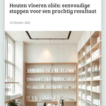
Houten vloeren oliën: eenvoudige
stappen voor een prachtig resultaat
13 Oktober 2025