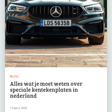
BLOG
Alles wat je moet weten over
speciale kentekenplaten in
nederland
13 April 2026