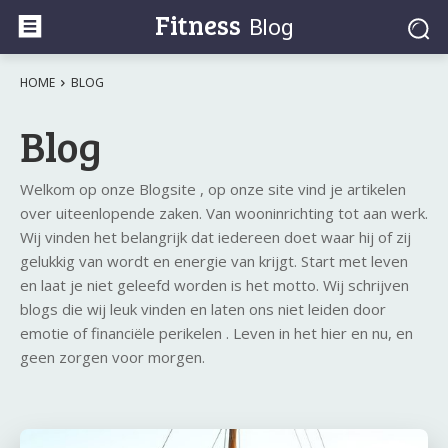
Fitness
Blog
HOME
BLOG
Blog
Welkom op onze Blogsite , op onze site vind je artikelen
over uiteenlopende zaken. Van wooninrichting tot aan werk.
Wij vinden het belangrijk dat iedereen doet waar hij of zij
gelukkig van wordt en energie van krijgt. Start met leven
en laat je niet geleefd worden is het motto. Wij schrijven
blogs die wij leuk vinden en laten ons niet leiden door
emotie of financiële perikelen . Leven in het hier en nu, en
geen zorgen voor morgen.