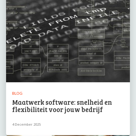
BLOG
Maatwerk software: snelheid en
flexibiliteit voor jouw bedrijf
4 December 2025