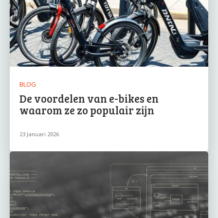
BLOG
De voordelen van e-bikes en
waarom ze zo populair zijn
23 Januari 2026