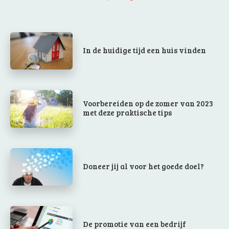
In de huidige tijd een huis vinden
Voorbereiden op de zomer van 2023
met deze praktische tips
Doneer jij al voor het goede doel?
De promotie van een bedrijf