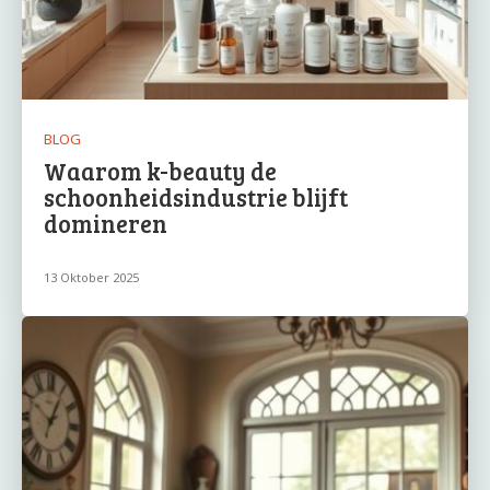
BLOG
Waarom k-beauty de
schoonheidsindustrie blijft
domineren
13 Oktober 2025