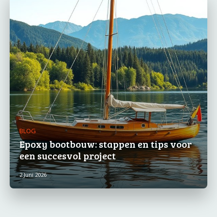
BLOG
Epoxy bootbouw: stappen en tips voor
een succesvol project
2 Juni 2026