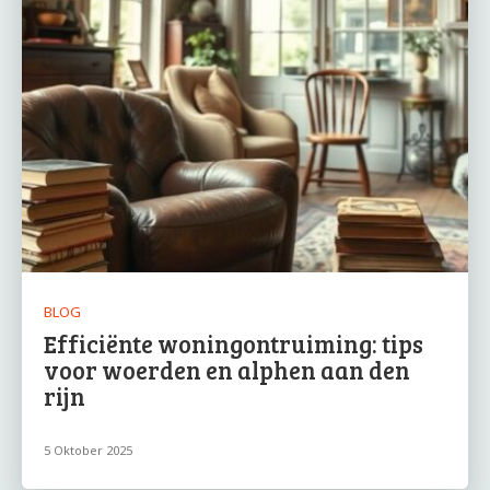
BLOG
Efficiënte woningontruiming: tips
voor woerden en alphen aan den
rijn
5 Oktober 2025