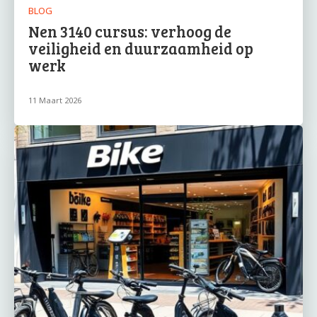
BLOG
Nen 3140 cursus: verhoog de
veiligheid en duurzaamheid op
werk
11 Maart 2026