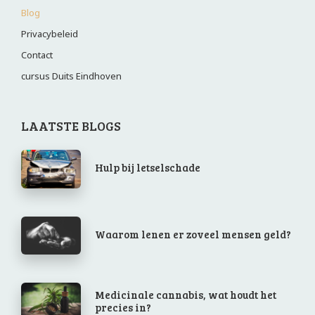
Blog
Privacybeleid
Contact
cursus Duits Eindhoven
LAATSTE BLOGS
Hulp bij letselschade
Waarom lenen er zoveel mensen geld?
Medicinale cannabis, wat houdt het
precies in?