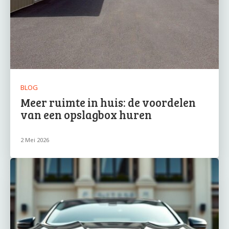
BLOG
Meer ruimte in huis: de voordelen
van een opslagbox huren
2 Mei 2026