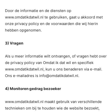
Door de informatie en de diensten op
www.omdatikdatwil.nl te gebruiken, gaat u akkoord met
onze privacy policy en de voorwaarden die wij hierin
hebben opgenomen.
3) Vragen
Als u meer informatie wilt ontvangen, of vragen hebt over
de privacy policy van Omdat ik dat wil en specifiek
www.omdatikdatwil.nl, kun u ons benaderen via e-mail.
Ons e-mailadres is info@omdatikdatwil.nl.
4) Monitoren gedrag bezoeker
www.omdatikdatwil.nl maakt gebruik van verschillende
technieken om bij te houden wie de website bezoekt,