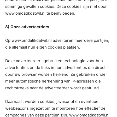
sommige gevallen cookies. Deze cookies zijn niet door
www.omdatikdatwil.nl te beïnvloeden.
8)
Onze adverteerders
Op www.omdatikdatwil.nl adverteren meerdere partijen,
die allemaal hun eigen cookies plaatsen.
Deze adverteerders gebruiken technologie voor hun
advertenties en de links in hun advertenties die direct
door uw browser worden herkend. Ze gebruiken onder
meer automatische herkenning van IP-adressen die
rechtstreeks naar de adverteerder wordt gestuurd.
Daarnaast worden cookies, javascript en eventueel
webbeacons ingezet om te monitoren hoe effectief de
campagnes van deze partijen zijn. www.omdatikdatwil.nl