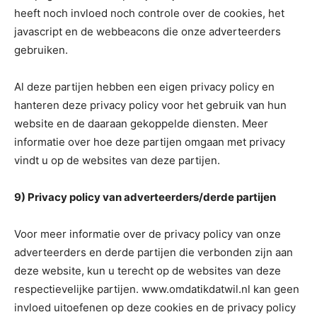
heeft noch invloed noch controle over de cookies, het
javascript en de webbeacons die onze adverteerders
gebruiken.
Al deze partijen hebben een eigen privacy policy en
hanteren deze privacy policy voor het gebruik van hun
website en de daaraan gekoppelde diensten. Meer
informatie over hoe deze partijen omgaan met privacy
vindt u op de websites van deze partijen.
9) Privacy policy van adverteerders/derde partijen
Voor meer informatie over de privacy policy van onze
adverteerders en derde partijen die verbonden zijn aan
deze website, kun u terecht op de websites van deze
respectievelijke partijen. www.omdatikdatwil.nl kan geen
invloed uitoefenen op deze cookies en de privacy policy