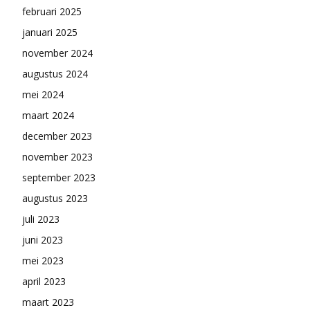
februari 2025
januari 2025
november 2024
augustus 2024
mei 2024
maart 2024
december 2023
november 2023
september 2023
augustus 2023
juli 2023
juni 2023
mei 2023
april 2023
maart 2023