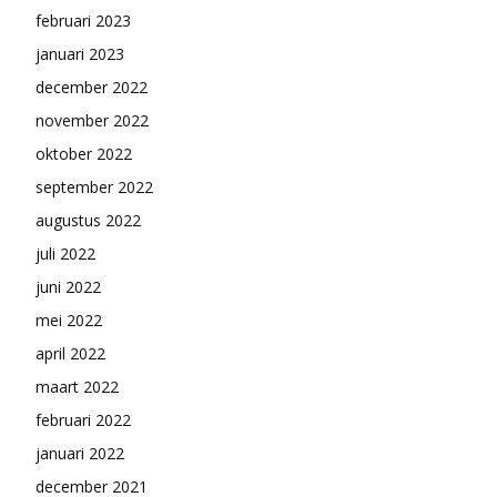
februari 2023
januari 2023
december 2022
november 2022
oktober 2022
september 2022
augustus 2022
juli 2022
juni 2022
mei 2022
april 2022
maart 2022
februari 2022
januari 2022
december 2021