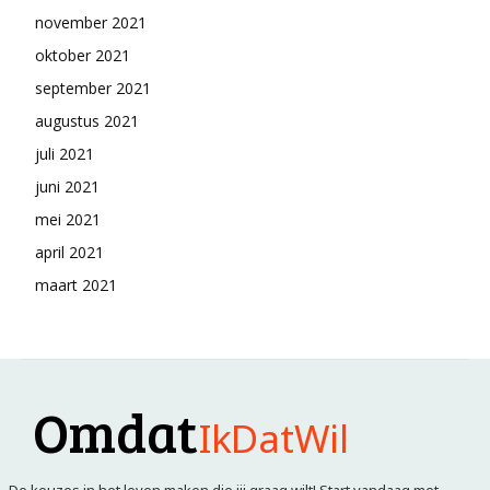
november 2021
oktober 2021
september 2021
augustus 2021
juli 2021
juni 2021
mei 2021
april 2021
maart 2021
Omdat
IkDatWil