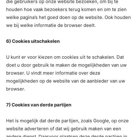
die gebruikers op onze website bezoeken, om bij te
houden hoe vaak bezoekers terug komen en om te zien
welke pagina’s het goed doen op de website. Ook houden
we bij welke informatie de browser deelt.
6) Cookies uitschakelen
U kunt er voor kiezen om cookies uit te schakelen. Dat
doet u door gebruik te maken de mogelijkheden van uw
browser. U vindt meer informatie over deze
mogelijkheden op de website van de aanbieder van uw
browser.
7) Cookies van derde partijen
Het is mogelijk dat derde partijen, zoals Google, op onze
website adverteren of dat wij gebruik maken van een
andere dienst. Daarvoor plaatsen deze derde partijen in