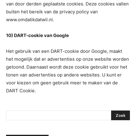
van door derden geplaatste cookies. Deze cookies vallen
buiten het bereik van de privacy policy van
www.omdatikdatwil.nl.
10) DART-cookie van Google
Het gebruik van een DART-cookie door Google, maakt
het mogelijk dat er advertenties op onze website worden
getoond. Daarnaast wordt deze cookie gebruikt voor het
tonen van advertenties op andere websites. U kunt er
voor kiezen om geen gebruik meer te maken van de
DART Cookie.