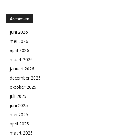
Archieven
juni 2026
mei 2026
april 2026
maart 2026
januari 2026
december 2025
oktober 2025
juli 2025
juni 2025
mei 2025
april 2025
maart 2025