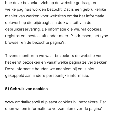
hoe deze bezoeker zich op de website gedraagt en
welke pagina’s worden bezocht. Dat is een gebruikelijke
manier van werken voor websites omdat het informatie
oplevert op die bijdraagt aan de kwaliteit van de
gebruikerservaring. De informatie die we, via cookies,
registreren, bestaat uit onder meer IP-adressen, het type
browser en de bezochte pagina’s.
Tevens monitoren we waar bezoekers de website voor
het eerst bezoeken en vanaf welke pagina ze vertrekken.
Deze informatie houden we anoniem bij en is niet
gekoppeld aan andere persoonlijke informatie.
5) Gebruik van cookies
www.omdatikdatwil.nl plaatst cookies bij bezoekers. Dat
doen we om informatie te verzamelen over de pagina’s