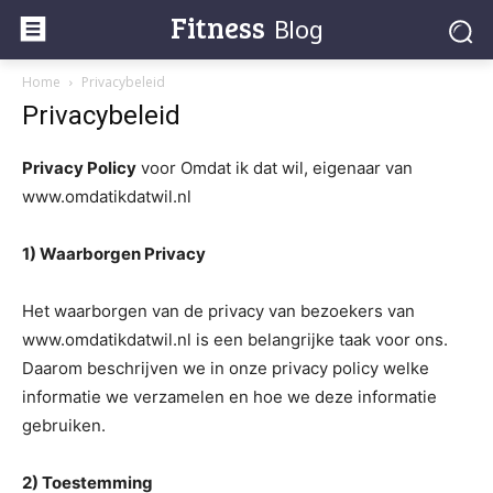
Fitness
Blog
Home
Privacybeleid
Privacybeleid
Privacy Policy
voor Omdat ik dat wil, eigenaar van
www.omdatikdatwil.nl
1) Waarborgen Privacy
Het waarborgen van de privacy van bezoekers van
www.omdatikdatwil.nl is een belangrijke taak voor ons.
Daarom beschrijven we in onze privacy policy welke
informatie we verzamelen en hoe we deze informatie
gebruiken.
2) Toestemming