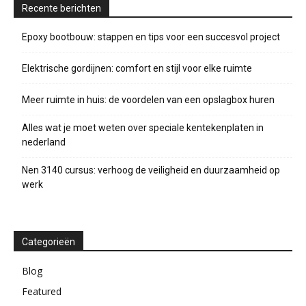
Recente berichten
Epoxy bootbouw: stappen en tips voor een succesvol project
Elektrische gordijnen: comfort en stijl voor elke ruimte
Meer ruimte in huis: de voordelen van een opslagbox huren
Alles wat je moet weten over speciale kentekenplaten in
nederland
Nen 3140 cursus: verhoog de veiligheid en duurzaamheid op
werk
Categorieën
Blog
Featured