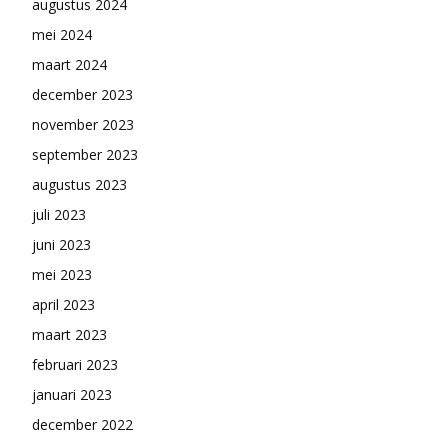
augustus 2024
mei 2024
maart 2024
december 2023
november 2023
september 2023
augustus 2023
juli 2023
juni 2023
mei 2023
april 2023
maart 2023
februari 2023
januari 2023
december 2022