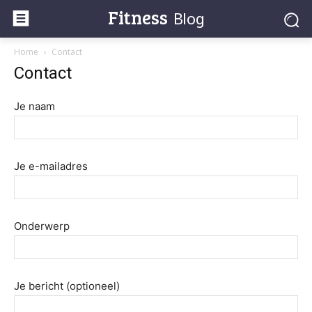
Fitness
Blog
Home
Contact
Contact
Je naam
Je e-mailadres
Onderwerp
Je bericht (optioneel)