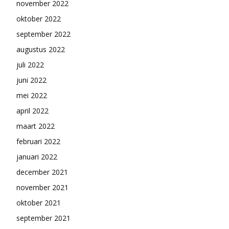
november 2022
oktober 2022
september 2022
augustus 2022
juli 2022
juni 2022
mei 2022
april 2022
maart 2022
februari 2022
januari 2022
december 2021
november 2021
oktober 2021
september 2021