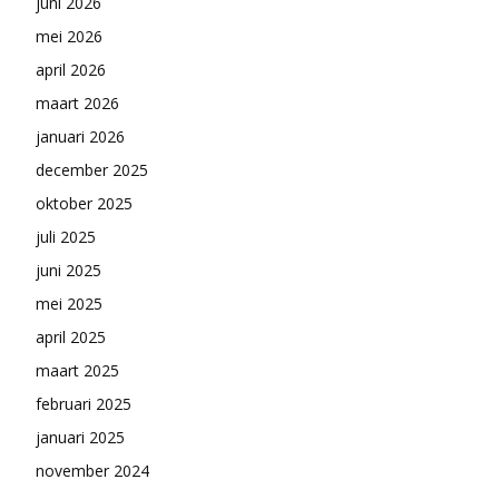
juni 2026
mei 2026
april 2026
maart 2026
januari 2026
december 2025
oktober 2025
juli 2025
juni 2025
mei 2025
april 2025
maart 2025
februari 2025
januari 2025
november 2024