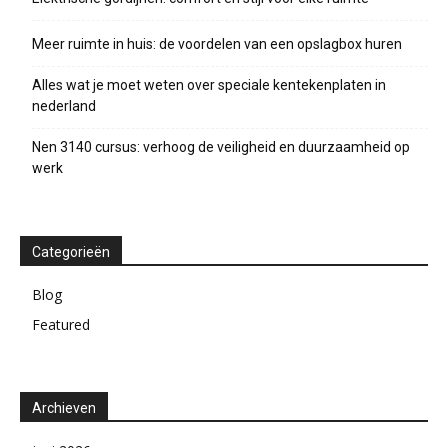
Meer ruimte in huis: de voordelen van een opslagbox huren
Alles wat je moet weten over speciale kentekenplaten in
nederland
Nen 3140 cursus: verhoog de veiligheid en duurzaamheid op
werk
Categorieën
Blog
Featured
Archieven