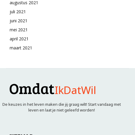
augustus 2021
juli 2021
juni 2021
mei 2021
april 2021
maart 2021
Omdat
IkDatWil
De keuzes in het leven maken die jij graag wilt! Start vandaag met
leven en laat je niet geleefd worden!