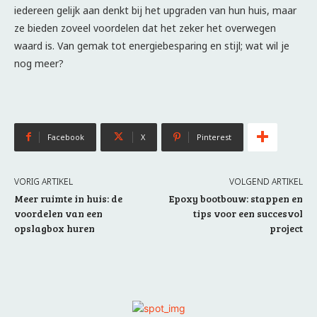
iedereen gelijk aan denkt bij het upgraden van hun huis, maar
ze bieden zoveel voordelen dat het zeker het overwegen
waard is. Van gemak tot energiebesparing en stijl; wat wil je
nog meer?
Facebook
X
Pinterest
VORIG ARTIKEL
VOLGEND ARTIKEL
Meer ruimte in huis: de
Epoxy bootbouw: stappen en
voordelen van een
tips voor een succesvol
opslagbox huren
project