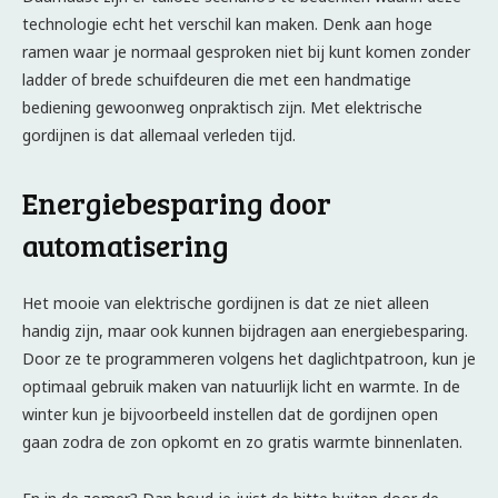
technologie echt het verschil kan maken. Denk aan hoge
ramen waar je normaal gesproken niet bij kunt komen zonder
ladder of brede schuifdeuren die met een handmatige
bediening gewoonweg onpraktisch zijn. Met elektrische
gordijnen is dat allemaal verleden tijd.
Energiebesparing door
automatisering
Het mooie van elektrische gordijnen is dat ze niet alleen
handig zijn, maar ook kunnen bijdragen aan energiebesparing.
Door ze te programmeren volgens het daglichtpatroon, kun je
optimaal gebruik maken van natuurlijk licht en warmte. In de
winter kun je bijvoorbeeld instellen dat de gordijnen open
gaan zodra de zon opkomt en zo gratis warmte binnenlaten.