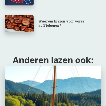
Waarom kiezen voor verse
koffiebonen?
Anderen lazen ook: