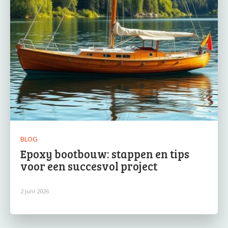
BLOG
Epoxy bootbouw: stappen en tips
voor een succesvol project
2 Juni 2026