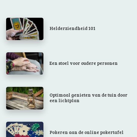
Helderziendheid 101
Een stoel voor oudere personen
Optimaal genieten van de tuin door
een lichtplan
Pokeren aan de online pokertafel