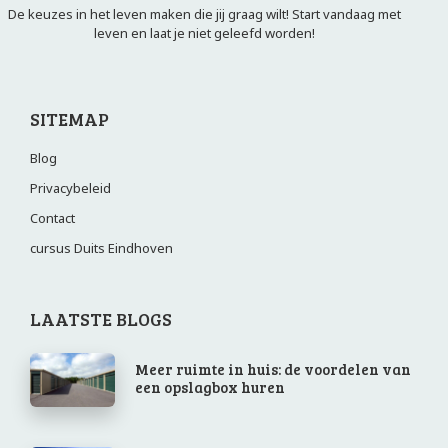
De keuzes in het leven maken die jij graag wilt! Start vandaag met
leven en laat je niet geleefd worden!
SITEMAP
Blog
Privacybeleid
Contact
cursus Duits Eindhoven
LAATSTE BLOGS
Meer ruimte in huis: de voordelen van
een opslagbox huren