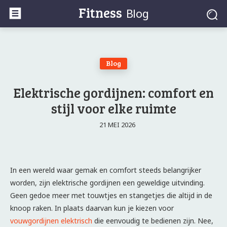
Fitness
Blog
Blog
Elektrische gordijnen: comfort en
stijl voor elke ruimte
21 MEI 2026
In een wereld waar gemak en comfort steeds belangrijker
worden, zijn elektrische gordijnen een geweldige uitvinding.
Geen gedoe meer met touwtjes en stangetjes die altijd in de
knoop raken. In plaats daarvan kun je kiezen voor
vouwgordijnen elektrisch
die eenvoudig te bedienen zijn. Nee,