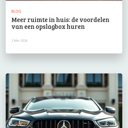
BLOG
Meer ruimte in huis: de voordelen
van een opslagbox huren
2 Mei 2026