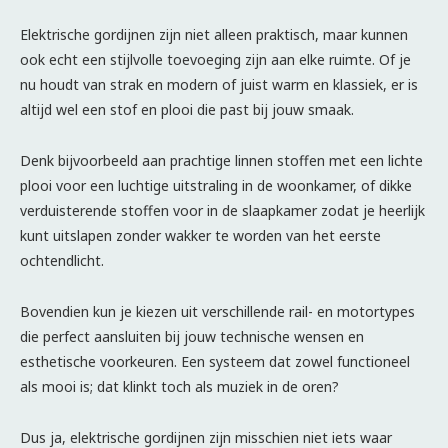
Elektrische gordijnen zijn niet alleen praktisch, maar kunnen
ook echt een stijlvolle toevoeging zijn aan elke ruimte. Of je
nu houdt van strak en modern of juist warm en klassiek, er is
altijd wel een stof en plooi die past bij jouw smaak.
Denk bijvoorbeeld aan prachtige linnen stoffen met een lichte
plooi voor een luchtige uitstraling in de woonkamer, of dikke
verduisterende stoffen voor in de slaapkamer zodat je heerlijk
kunt uitslapen zonder wakker te worden van het eerste
ochtendlicht.
Bovendien kun je kiezen uit verschillende rail- en motortypes
die perfect aansluiten bij jouw technische wensen en
esthetische voorkeuren. Een systeem dat zowel functioneel
als mooi is; dat klinkt toch als muziek in de oren?
Dus ja, elektrische gordijnen zijn misschien niet iets waar