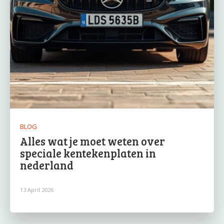
BLOG
Alles wat je moet weten over
speciale kentekenplaten in
nederland
13 April 2026