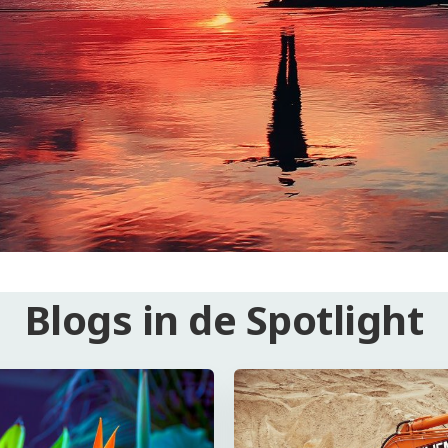
Blogs in de Spotlight