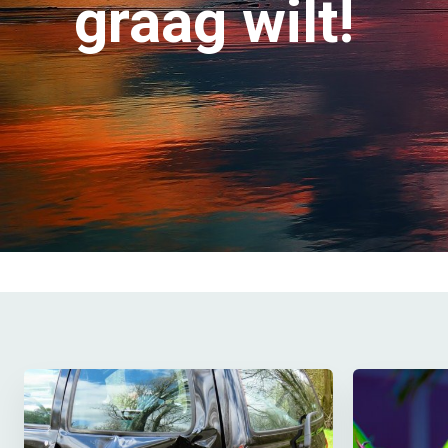
graag wilt!