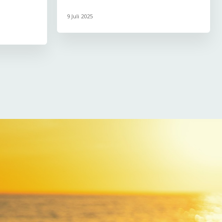
9 Juli 2025