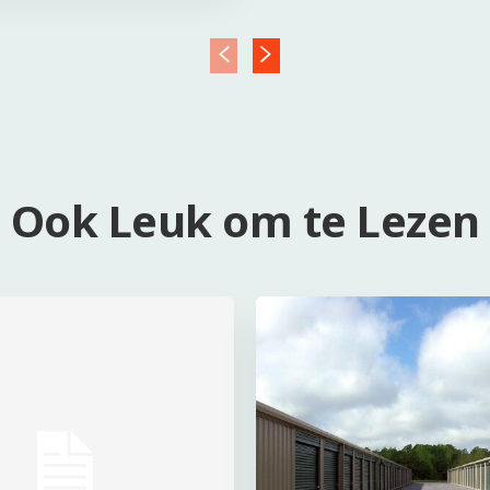
Ook Leuk om te Lezen