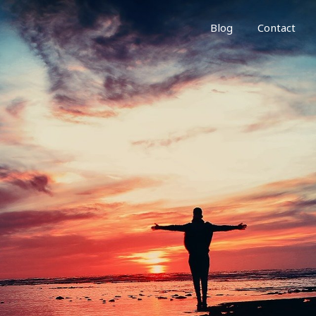
Blog
Contact