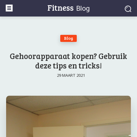
Fitness
Blog
Blog
Gehoorapparaat kopen? Gebruik
deze tips en tricks!
29 MAART 2021