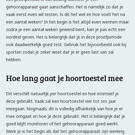
gehoorapparaat gaat aanschaffen. Het is namelijk zo dat je
vaak eerst even wil testen. Is dit het wel en hoe voelt het na
een aantal weken? In het begin is het altijd even wennen maar
zodra je een aantal weken gewend bent, kan je pas echt een
oordeel geven. Het is belangrijk dat je in deze proefperiode
ook daadwerkelijk goed test. Gebruik het bijvoorbeeld ook bij
sporten zodat je zeker weet dat je er geen last van zal
hebben.
Hoe lang gaat je hoortoestel mee
Dit verschilt natuurlijk per hoortoestel en hoe intensief je
deze gebruikt. Vaak zal een hoortoestel vier tot zes jaar
meegaan. Nogmaals: dit is volledig afhankelijk van hoe je er
mee omgaat en hoe je deze gebruikt. Het is belangrijk dat je
goed blijft monitoren of het gehoorapparaat goed werkt.
Merk je in het begin als dat het gehoorapparaat zijn werking