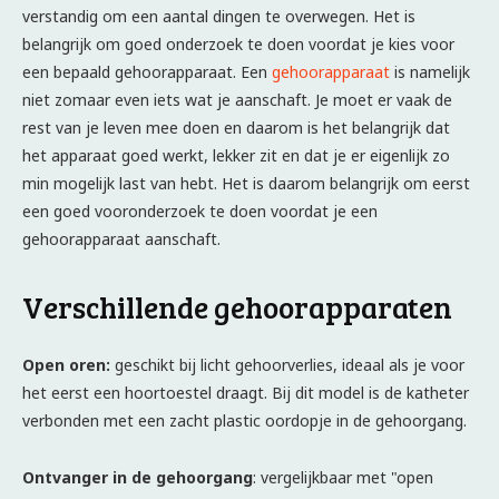
verstandig om een aantal dingen te overwegen. Het is
belangrijk om goed onderzoek te doen voordat je kies voor
een bepaald gehoorapparaat. Een
gehoorapparaat
is namelijk
niet zomaar even iets wat je aanschaft. Je moet er vaak de
rest van je leven mee doen en daarom is het belangrijk dat
het apparaat goed werkt, lekker zit en dat je er eigenlijk zo
min mogelijk last van hebt. Het is daarom belangrijk om eerst
een goed vooronderzoek te doen voordat je een
gehoorapparaat aanschaft.
Verschillende gehoorapparaten
Open oren:
geschikt bij licht gehoorverlies, ideaal als je voor
het eerst een hoortoestel draagt. Bij dit model is de katheter
verbonden met een zacht plastic oordopje in de gehoorgang.
Ontvanger in de gehoorgang
: vergelijkbaar met "open