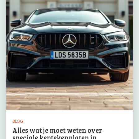
BLOG
Alles wat je moet weten over
speciale kentekenplaten in