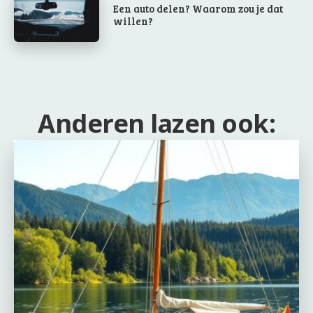
Een auto delen? Waarom zou je dat
willen?
Anderen lazen ook: