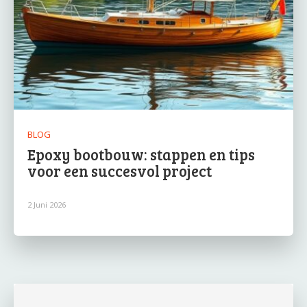
BLOG
Epoxy bootbouw: stappen en tips
voor een succesvol project
2 Juni 2026