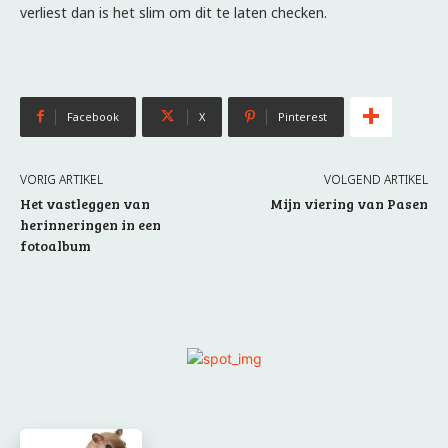
verliest dan is het slim om dit te laten checken.
Facebook
X
Pinterest
VORIG ARTIKEL
VOLGEND ARTIKEL
Het vastleggen van
Mijn viering van Pasen
herinneringen in een
fotoalbum