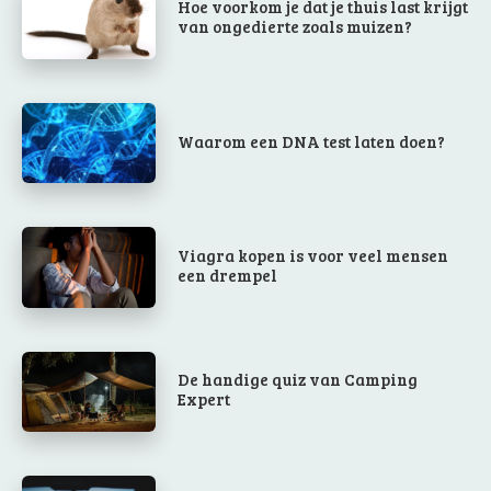
Hoe voorkom je dat je thuis last krijgt
van ongedierte zoals muizen?
Waarom een DNA test laten doen?
Viagra kopen is voor veel mensen
een drempel
De handige quiz van Camping
Expert