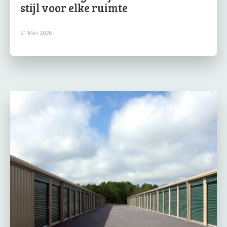
stijl voor elke ruimte
21 Mei 2026