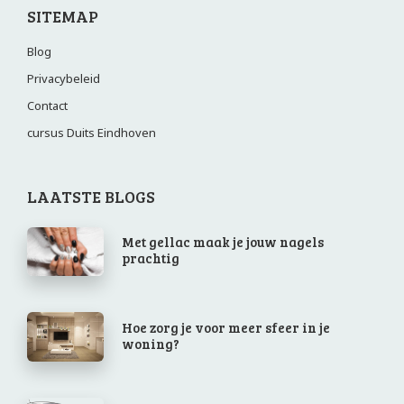
SITEMAP
Blog
Privacybeleid
Contact
cursus Duits Eindhoven
LAATSTE BLOGS
Met gellac maak je jouw nagels
prachtig
Hoe zorg je voor meer sfeer in je
woning?