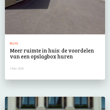
BLOG
Meer ruimte in huis: de voordelen
van een opslagbox huren
2 Mei 2026