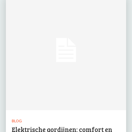
BLOG
Elektrische gordijnen: comfort en