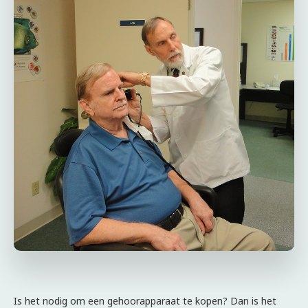
Is het nodig om een gehoorapparaat te kopen? Dan is het