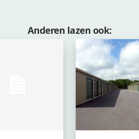
Anderen lazen ook: