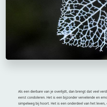
Als een dierbare van je overlijdt, dan brengt dat veel ver
eerst condoleren. Het is een bijzonder vervelende en emot
simpelweg bij hoort. Het is een onderdeel van het leven, 