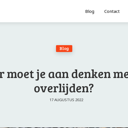
Blog
Contact
Blog
 moet je aan denken me
overlijden?
17 AUGUSTUS 2022