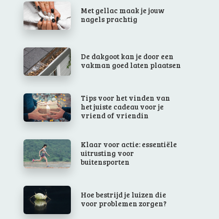
Met gellac maak je jouw
nagels prachtig
De dakgoot kan je door een
vakman goed laten plaatsen
Tips voor het vinden van
het juiste cadeau voor je
vriend of vriendin
Klaar voor actie: essentiële
uitrusting voor
buitensporten
Hoe bestrijd je luizen die
voor problemen zorgen?