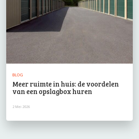
BLOG
Meer ruimte in huis: de voordelen
van een opslagbox huren
2 Mei 2026