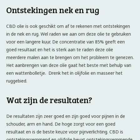
Ontstekingen nek en rug
CBD olie is ook geschikt om af te rekenen met ontstekingen
in de nek en rug. Wel raden we aan om deze olie te gebruiken
voor een langere kuur. De concentratie van 85% geeft een
goed resultaat en het is sterk aan te raden deze olie
meerdere malen aan te brengen om het probleem te genezen.
Het aanbrengen van deze olie gaat het beste met behulp van
een wattenbolletje. Drenk het in olijfolie en masseer het
ruggebied.
Wat zijn de resultaten?
De resultaten zijn zeer goed en zijn goed voor pijnen in de
schouder, arm en hand. De hoge zorgt voor een goed
resultaat en is de beste keuze voor pijnverlichting. CBD is
ontstekingsremmend en olijfolie bevat ontstekingsremmende