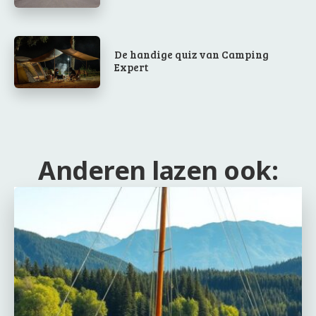
De handige quiz van Camping
Expert
Anderen lazen ook: