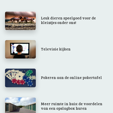
Leuk dieren speelgoed voor de
kleintjes onder ons!
Televisie kijken
Pokeren aan de online pokertafel
Meer ruimte in huis: de voordelen
van een opslagbox huren