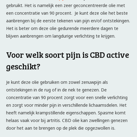
gebruikt. Het is namelijk een zeer geconcentreerde olie met
een concentratie van 90 procent. Je kunt deze olie het beste
aanbrengen bij de eerste tekenen van pijn en/of ontstekingen.
Het is beter om deze olie gedurende meerdere dagen te
blijven aanbrengen om langdurige verlichting te krijgen.
Voor welk soort pijn is CBD active
geschikt?
Je kunt deze olie gebruiken om zowel zenuwpijn als
ontstekingen in de rug of in de nek te genezen. De
concentratie van 90 procent zorgt voor een snelle verlichting
en zorgt voor minder pijn in verschillende lichaamsdelen. Het
heeft namelijk krampstillende eigenschappen. Spasme komt
helaas vaak voor bij artritis. CBD olie kan zwellingen genezen
door het aan te brengen op de plek die opgezwollen is.