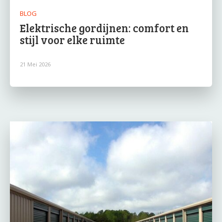
BLOG
Elektrische gordijnen: comfort en
stijl voor elke ruimte
21 Mei 2026