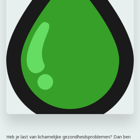
Heb je last van lichamelijke gezondheidsproblemen? Dan ben