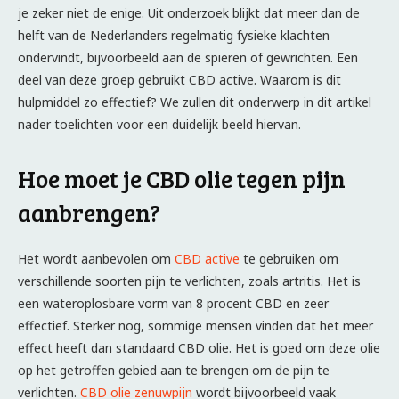
je zeker niet de enige. Uit onderzoek blijkt dat meer dan de
helft van de Nederlanders regelmatig fysieke klachten
ondervindt, bijvoorbeeld aan de spieren of gewrichten. Een
deel van deze groep gebruikt CBD active. Waarom is dit
hulpmiddel zo effectief? We zullen dit onderwerp in dit artikel
nader toelichten voor een duidelijk beeld hiervan.
Hoe moet je CBD olie tegen pijn
aanbrengen?
Het wordt aanbevolen om
CBD active
te gebruiken om
verschillende soorten pijn te verlichten, zoals artritis. Het is
een wateroplosbare vorm van 8 procent CBD en zeer
effectief. Sterker nog, sommige mensen vinden dat het meer
effect heeft dan standaard CBD olie. Het is goed om deze olie
op het getroffen gebied aan te brengen om de pijn te
verlichten.
CBD olie zenuwpijn
wordt bijvoorbeeld vaak