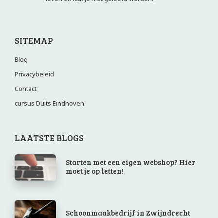
SITEMAP
Blog
Privacybeleid
Contact
cursus Duits Eindhoven
LAATSTE BLOGS
Starten met een eigen webshop? Hier
moet je op letten!
Schoonmaakbedrijf in Zwijndrecht