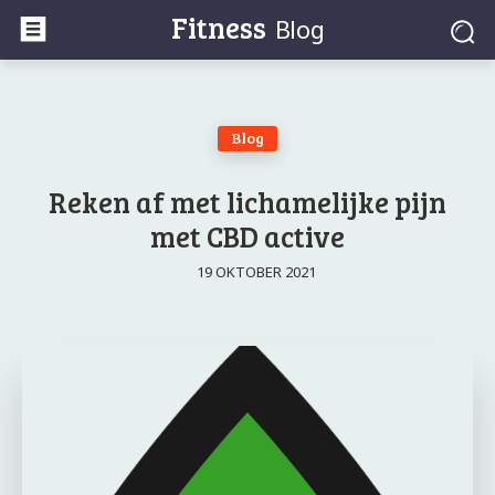
Fitness
Blog
Blog
Reken af met lichamelijke pijn
met CBD active
19 OKTOBER 2021