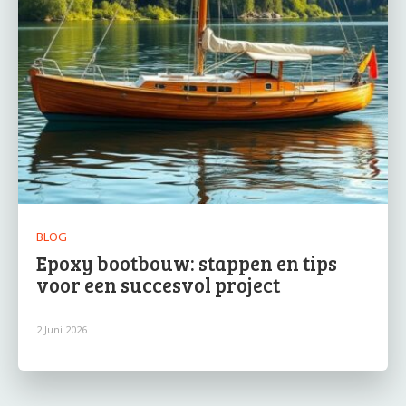
BLOG
Epoxy bootbouw: stappen en tips
voor een succesvol project
2 Juni 2026