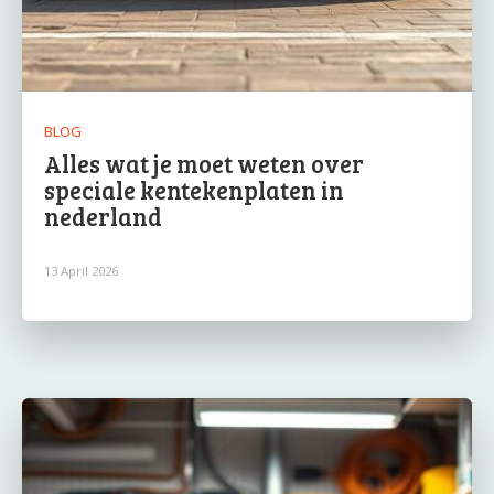
BLOG
Alles wat je moet weten over
speciale kentekenplaten in
nederland
13 April 2026