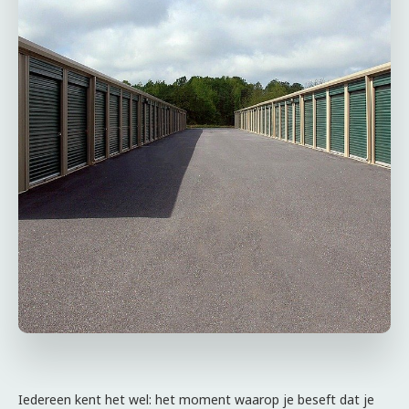
Iedereen kent het wel: het moment waarop je beseft dat je