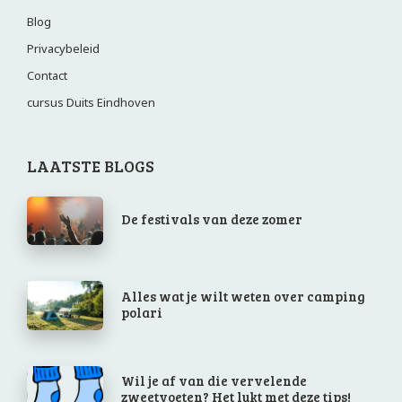
Blog
Privacybeleid
Contact
cursus Duits Eindhoven
LAATSTE BLOGS
De festivals van deze zomer
Alles wat je wilt weten over camping
polari
Wil je af van die vervelende
zweetvoeten? Het lukt met deze tips!