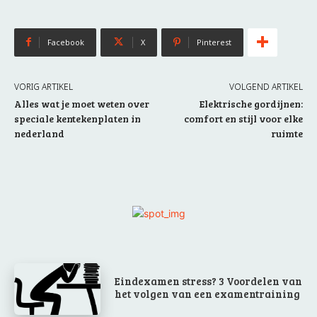
Facebook
X
Pinterest
VORIG ARTIKEL
VOLGEND ARTIKEL
Alles wat je moet weten over
Elektrische gordijnen:
speciale kentekenplaten in
comfort en stijl voor elke
nederland
ruimte
Eindexamen stress? 3 Voordelen van
het volgen van een examentraining