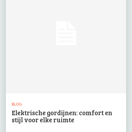
BLOG
Elektrische gordijnen: comfort en
stijl voor elke ruimte