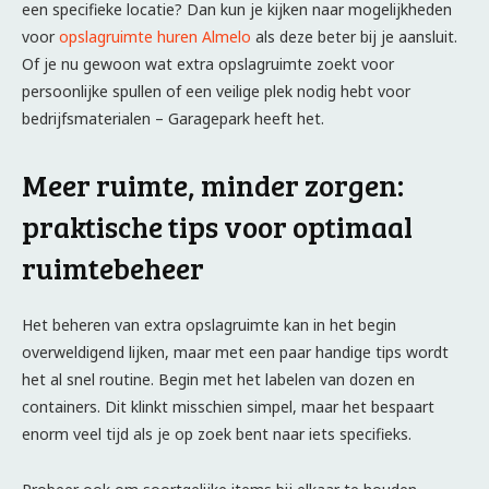
een specifieke locatie? Dan kun je kijken naar mogelijkheden
voor
opslagruimte huren Almelo
als deze beter bij je aansluit.
Of je nu gewoon wat extra opslagruimte zoekt voor
persoonlijke spullen of een veilige plek nodig hebt voor
bedrijfsmaterialen – Garagepark heeft het.
Meer ruimte, minder zorgen:
praktische tips voor optimaal
ruimtebeheer
Het beheren van extra opslagruimte kan in het begin
overweldigend lijken, maar met een paar handige tips wordt
het al snel routine. Begin met het labelen van dozen en
containers. Dit klinkt misschien simpel, maar het bespaart
enorm veel tijd als je op zoek bent naar iets specifieks.