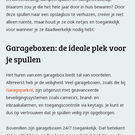
Waarom zou je die het hele jaar door in huis bewaren? Door
deze spullen naar een opslagbox te verhuizen, creëer je niet
alleen ruimte, maar houd je ze ook netjes en toegankelijk
voor wanneer je ze daadwerkelijk nodig hebt.
Garageboxen: de ideale plek voor
je spullen
Het huren van een garagebox biedt tal van voordelen.
Allereerst heb je de veiligheid. Veel garageboxen, zoals die bij
Garagepark.nl
, zijn uitgerust met geavanceerde
beveiligingssystemen zoals camera’s, brand- en
inbraakalarmen, en toegangscontrole via keytags. Je kunt er
dus op vertrouwen dat je spullen veilig zijn opgeborgen.
Bovendien zijn garageboxen 24/7 toegankelijk. Dat betekent