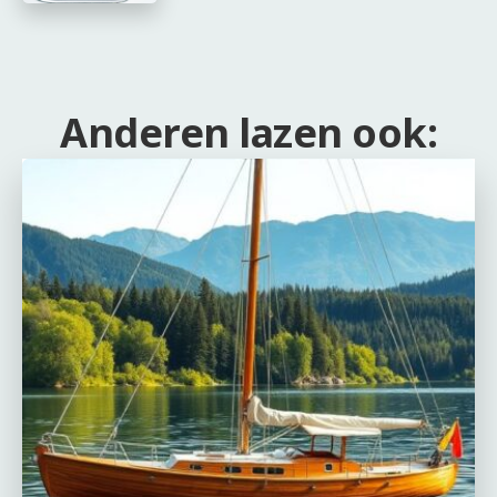
Anderen lazen ook: