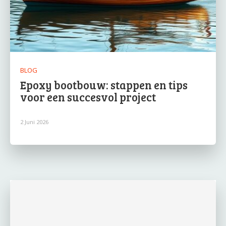
BLOG
Epoxy bootbouw: stappen en tips
voor een succesvol project
2 Juni 2026