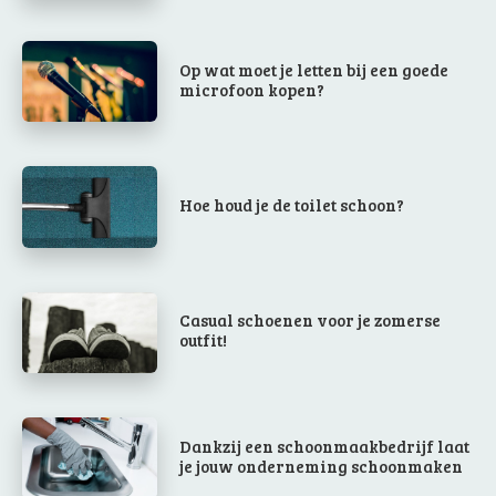
Op wat moet je letten bij een goede
microfoon kopen?
Hoe houd je de toilet schoon?
Casual schoenen voor je zomerse
outfit!
Dankzij een schoonmaakbedrijf laat
je jouw onderneming schoonmaken