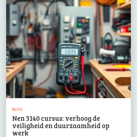
BLOG
Nen 3140 cursus: verhoog de
veiligheid en duurzaamheid op
werk