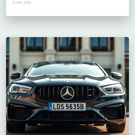
21 Mei 2026