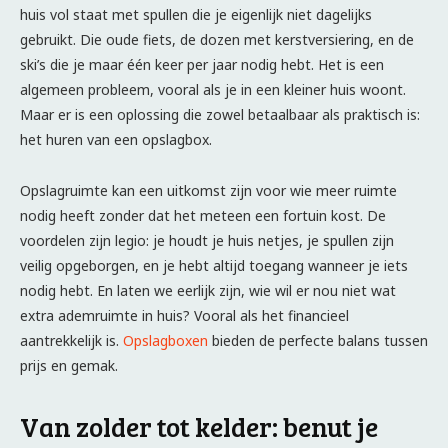
huis vol staat met spullen die je eigenlijk niet dagelijks
gebruikt. Die oude fiets, de dozen met kerstversiering, en de
ski’s die je maar één keer per jaar nodig hebt. Het is een
algemeen probleem, vooral als je in een kleiner huis woont.
Maar er is een oplossing die zowel betaalbaar als praktisch is:
het huren van een opslagbox.
Opslagruimte kan een uitkomst zijn voor wie meer ruimte
nodig heeft zonder dat het meteen een fortuin kost. De
voordelen zijn legio: je houdt je huis netjes, je spullen zijn
veilig opgeborgen, en je hebt altijd toegang wanneer je iets
nodig hebt. En laten we eerlijk zijn, wie wil er nou niet wat
extra ademruimte in huis? Vooral als het financieel
aantrekkelijk is.
Opslagboxen
bieden de perfecte balans tussen
prijs en gemak.
Van zolder tot kelder: benut je