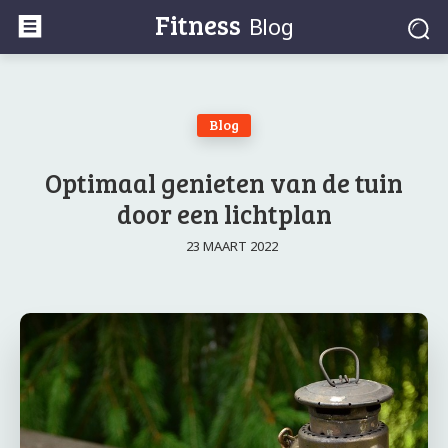
Fitness
Blog
Blog
Optimaal genieten van de tuin
door een lichtplan
23 MAART 2022