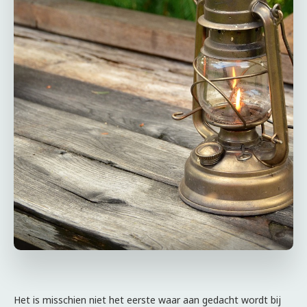
Het is misschien niet het eerste waar aan gedacht wordt bij