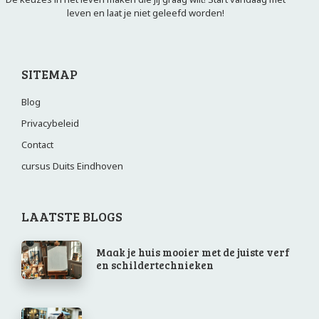
leven en laat je niet geleefd worden!
SITEMAP
Blog
Privacybeleid
Contact
cursus Duits Eindhoven
LAATSTE BLOGS
Maak je huis mooier met de juiste verf
en schildertechnieken