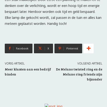
denken over de verlichting, wordt er een hoop tijd en energie
bespaart later. Hierdoor worden ook tijd en geld bespaard.
Elke lamp die gekocht wordt, zal passen in de tuin en alles kan
meteen geplaatst worden. Handig toch!
Facebook
X
Pinterest
VORIG ARTIKEL
VOLGEND ARTIKEL
Meer klanten aan een bedrijf
De Melano twisted ring en de
binden
Melano ring friends zijn
bijzonder