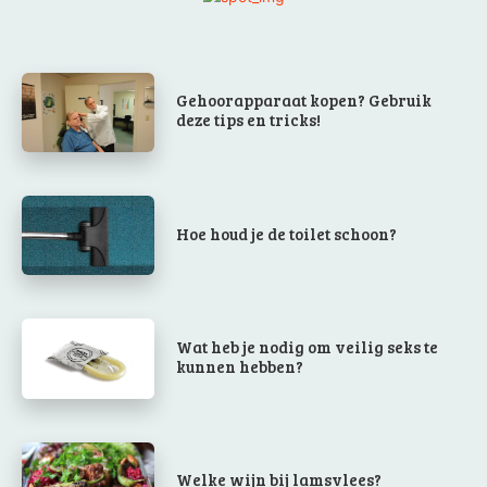
Gehoorapparaat kopen? Gebruik
deze tips en tricks!
Hoe houd je de toilet schoon?
Wat heb je nodig om veilig seks te
kunnen hebben?
Welke wijn bij lamsvlees?