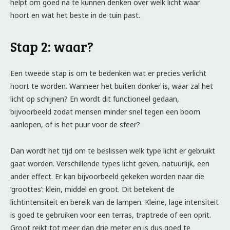
helpt om goed na te kunnen denken over welk licht waar
hoort en wat het beste in de tuin past.
Stap 2: waar?
Een tweede stap is om te bedenken wat er precies verlicht
hoort te worden. Wanneer het buiten donker is, waar zal het
licht op schijnen? En wordt dit functioneel gedaan,
bijvoorbeeld zodat mensen minder snel tegen een boom
aanlopen, of is het puur voor de sfeer?
Dan wordt het tijd om te beslissen welk type licht er gebruikt
gaat worden. Verschillende types licht geven, natuurlijk, een
ander effect. Er kan bijvoorbeeld gekeken worden naar die
‘groottes’: klein, middel en groot. Dit betekent de
lichtintensiteit en bereik van de lampen. Kleine, lage intensiteit
is goed te gebruiken voor een terras, traptrede of een oprit.
Groot reikt tot meer dan drie meter en is dus goed te