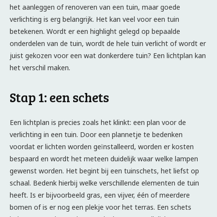
het aanleggen of renoveren van een tuin, maar goede
verlichting is erg belangrijk. Het kan veel voor een tuin
betekenen. Wordt er een highlight gelegd op bepaalde
onderdelen van de tuin, wordt de hele tuin verlicht of wordt er
juist gekozen voor een wat donkerdere tuin? Een lichtplan kan
het verschil maken.
Stap 1: een schets
Een lichtplan is precies zoals het klinkt: een plan voor de
verlichting in een tuin. Door een plannetje te bedenken
voordat er lichten worden geïnstalleerd, worden er kosten
bespaard en wordt het meteen duidelijk waar welke lampen
gewenst worden. Het begint bij een tuinschets, het liefst op
schaal. Bedenk hierbij welke verschillende elementen de tuin
heeft. Is er bijvoorbeeld gras, een vijver, één of meerdere
bomen of is er nog een plekje voor het terras. Een schets