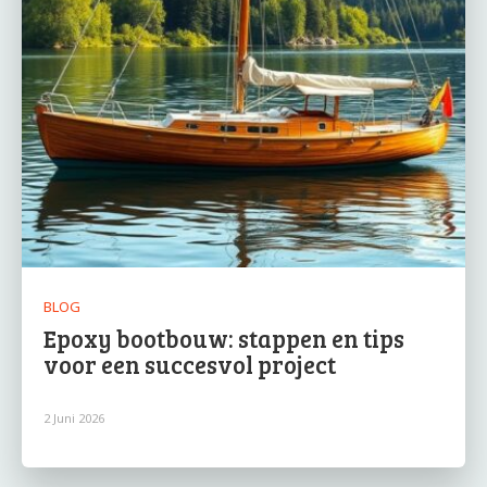
BLOG
Epoxy bootbouw: stappen en tips
voor een succesvol project
2 Juni 2026