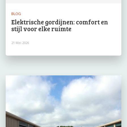
BLOG
Elektrische gordijnen: comfort en
stijl voor elke ruimte
21 Mei 2026