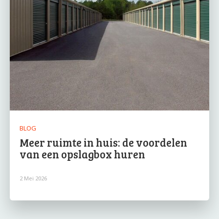
BLOG
Meer ruimte in huis: de voordelen
van een opslagbox huren
2 Mei 2026