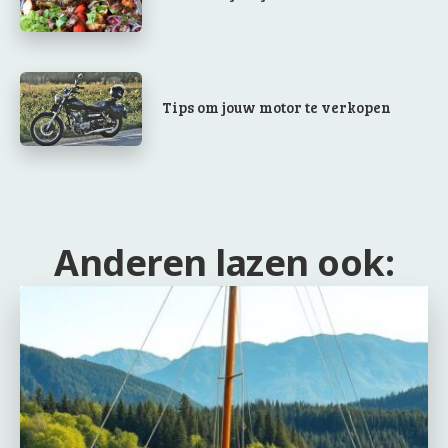
Tips om jouw motor te verkopen
Anderen lazen ook: