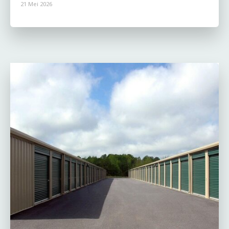
21 Mei 2026