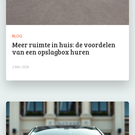
BLOG
Meer ruimte in huis: de voordelen
van een opslagbox huren
2 Mei 2026