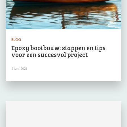
BLOG
Epoxy bootbouw: stappen en tips
voor een succesvol project
2 Juni 2026