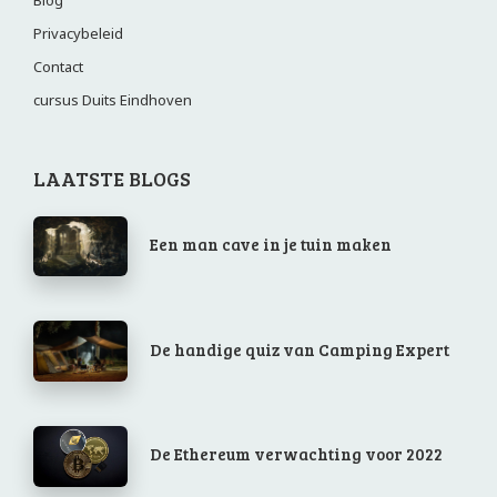
Privacybeleid
Contact
cursus Duits Eindhoven
LAATSTE BLOGS
Een man cave in je tuin maken
De handige quiz van Camping Expert
De Ethereum verwachting voor 2022