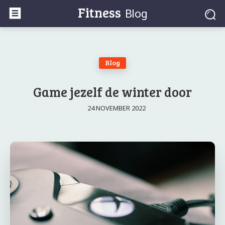
Fitness
Blog
Blog
Game jezelf de winter door
24 NOVEMBER 2022