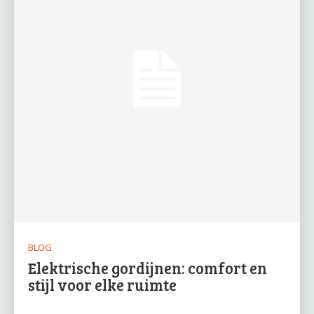
BLOG
Elektrische gordijnen: comfort en
stijl voor elke ruimte