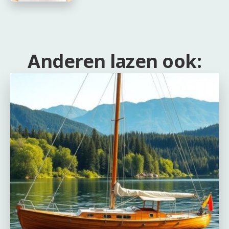
Anderen lazen ook: