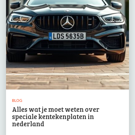
BLOG
Alles wat je moet weten over
speciale kentekenplaten in
nederland