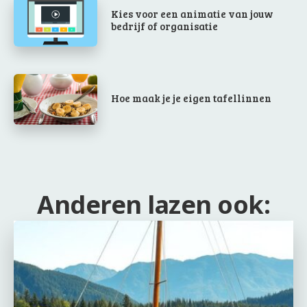
Kies voor een animatie van jouw
bedrijf of organisatie
Hoe maak je je eigen tafellinnen
Anderen lazen ook: