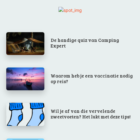
De handige quiz van Camping
Expert
Waarom heb je een vaccinatie nodig
op reis?
Wil je af van die vervelende
zweetvoeten? Het lukt met deze tips!