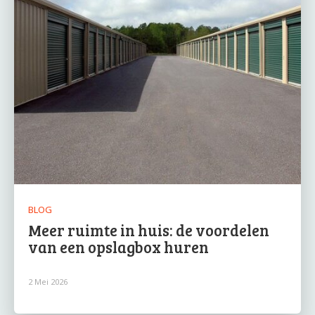
BLOG
Meer ruimte in huis: de voordelen
van een opslagbox huren
2 Mei 2026