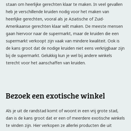
staan om heerlijke gerechten klaar te maken. In veel gevallen
heb je verschillende kruiden nodig voor het maken van
heerlijke gerechten, vooral als je Aziatische of Zuid-
Amerikaanse gerechten klaar wilt maken. De meeste mensen
gaan hiervoor naar de supermarkt, maar de kruiden die een
supermarkt verkoopt zijn vaak van mindere kwaliteit. Ook is
de kans groot dat de nodige kruiden niet eens verkrijgbaar zijn
bij de supermarkt. Gelukkig kun je wel bij andere winkels
terecht voor het aanschaffen van kruiden.
Bezoek een exotische winkel
Als je uit de randstad komt of woont in een vrij grote stad,
dan is de kans groot dat er een of meerdere exotische winkels
te vinden zijn. Hier verkopen ze allerlei producten die uit