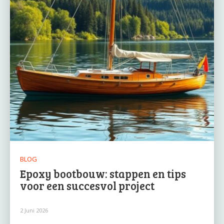
BLOG
Epoxy bootbouw: stappen en tips
voor een succesvol project
2 Juni 2026