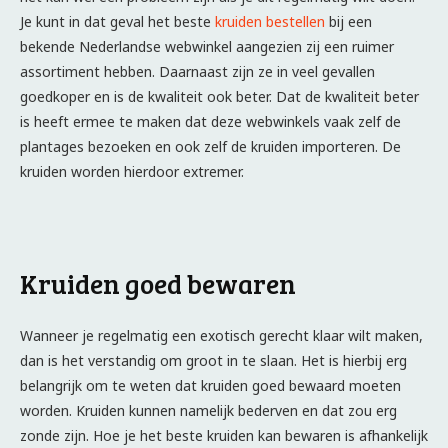
Je kunt in dat geval het beste
kruiden bestellen
bij een
bekende Nederlandse webwinkel aangezien zij een ruimer
assortiment hebben. Daarnaast zijn ze in veel gevallen
goedkoper en is de kwaliteit ook beter. Dat de kwaliteit beter
is heeft ermee te maken dat deze webwinkels vaak zelf de
plantages bezoeken en ook zelf de kruiden importeren. De
kruiden worden hierdoor extremer.
Kruiden goed bewaren
Wanneer je regelmatig een exotisch gerecht klaar wilt maken,
dan is het verstandig om groot in te slaan. Het is hierbij erg
belangrijk om te weten dat kruiden goed bewaard moeten
worden. Kruiden kunnen namelijk bederven en dat zou erg
zonde zijn. Hoe je het beste kruiden kan bewaren is afhankelijk