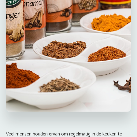
Veel mensen houden ervan om regelmatig in de keuken te