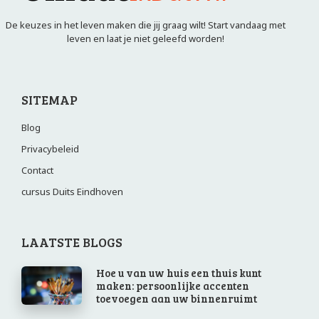
De keuzes in het leven maken die jij graag wilt! Start vandaag met
leven en laat je niet geleefd worden!
SITEMAP
Blog
Privacybeleid
Contact
cursus Duits Eindhoven
LAATSTE BLOGS
Hoe u van uw huis een thuis kunt
maken: persoonlijke accenten
toevoegen aan uw binnenruimt