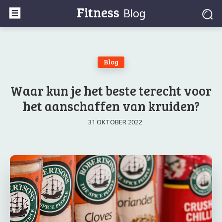
Fitness
Blog
Blog
Waar kun je het beste terecht voor
het aanschaffen van kruiden?
31 OKTOBER 2022