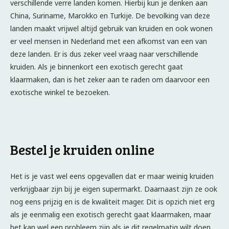
verschillende verre landen komen. Hierbij kun je denken aan
China, Suriname, Marokko en Turkije. De bevolking van deze
landen maakt vrijwel altijd gebruik van kruiden en ook wonen
er veel mensen in Nederland met een afkomst van een van
deze landen. Er is dus zeker veel vraag naar verschillende
kruiden. Als je binnenkort een exotisch gerecht gaat
klaarmaken, dan is het zeker aan te raden om daarvoor een
exotische winkel te bezoeken.
Bestel je kruiden online
Het is je vast wel eens opgevallen dat er maar weinig kruiden
verkrijgbaar zijn bij je eigen supermarkt. Daarnaast zijn ze ook
nog eens prijzig en is de kwaliteit mager. Dit is opzich niet erg
als je eenmalig een exotisch gerecht gaat klaarmaken, maar
het kan wel een probleem zijn als je dit regelmatig wilt doen.