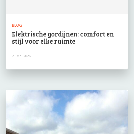
BLOG
Elektrische gordijnen: comfort en
stijl voor elke ruimte
21 Mei 2026