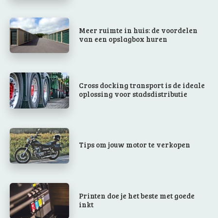
Meer ruimte in huis: de voordelen
van een opslagbox huren
Cross docking transport is de ideale
oplossing voor stadsdistributie
Tips om jouw motor te verkopen
Printen doe je het beste met goede
inkt