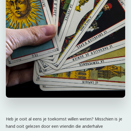
Heb je ooit al eens je toekomst willen weten? Misschien is je
hand ooit gelezen door een vriendin die anderhalve