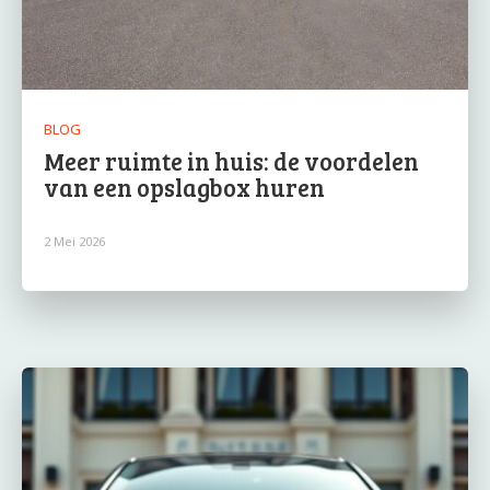
BLOG
Meer ruimte in huis: de voordelen
van een opslagbox huren
2 Mei 2026