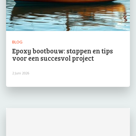
BLOG
Epoxy bootbouw: stappen en tips
voor een succesvol project
2 Juni 2026