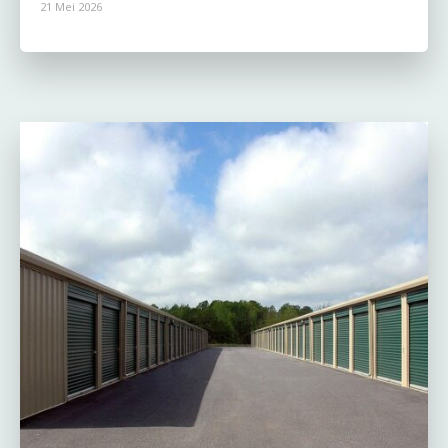
21 Mei 2026