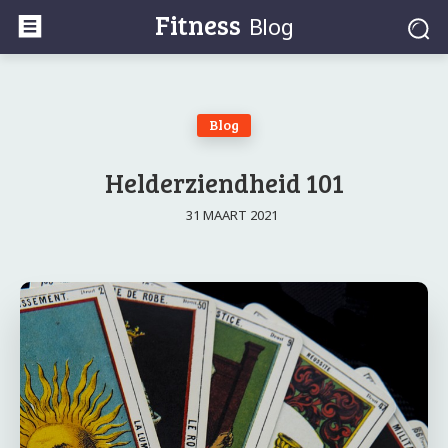
Fitness
Blog
Blog
Helderziendheid 101
31 MAART 2021