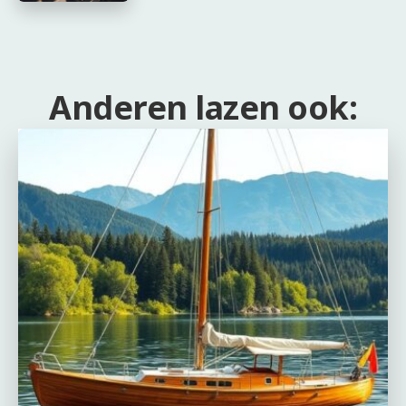
Anderen lazen ook: