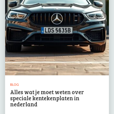
BLOG
Alles wat je moet weten over
speciale kentekenplaten in
nederland