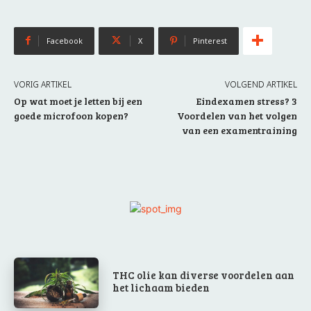
Facebook
X
Pinterest
VORIG ARTIKEL
VOLGEND ARTIKEL
Op wat moet je letten bij een
Eindexamen stress? 3
goede microfoon kopen?
Voordelen van het volgen
van een examentraining
THC olie kan diverse voordelen aan
het lichaam bieden