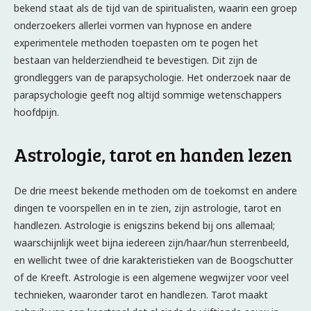
bekend staat als de tijd van de spiritualisten, waarin een groep
onderzoekers allerlei vormen van hypnose en andere
experimentele methoden toepasten om te pogen het
bestaan van helderziendheid te bevestigen. Dit zijn de
grondleggers van de parapsychologie. Het onderzoek naar de
parapsychologie geeft nog altijd sommige wetenschappers
hoofdpijn.
Astrologie, tarot en handen lezen
De drie meest bekende methoden om de toekomst en andere
dingen te voorspellen en in te zien, zijn astrologie, tarot en
handlezen. Astrologie is enigszins bekend bij ons allemaal;
waarschijnlijk weet bijna iedereen zijn/haar/hun sterrenbeeld,
en wellicht twee of drie karakteristieken van de Boogschutter
of de Kreeft. Astrologie is een algemene wegwijzer voor veel
technieken, waaronder tarot en handlezen. Tarot maakt