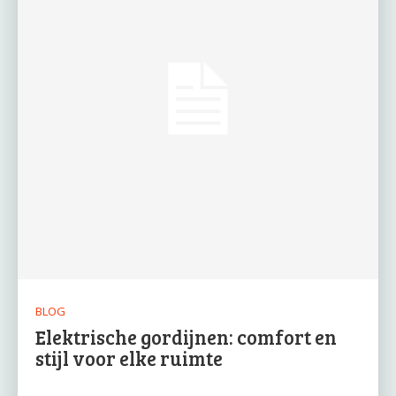
BLOG
Elektrische gordijnen: comfort en
stijl voor elke ruimte