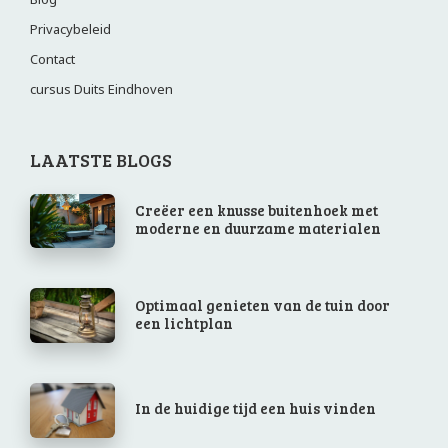
Privacybeleid
Contact
cursus Duits Eindhoven
LAATSTE BLOGS
Creëer een knusse buitenhoek met
moderne en duurzame materialen
Optimaal genieten van de tuin door
een lichtplan
In de huidige tijd een huis vinden