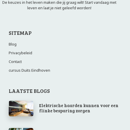
De keuzes in het leven maken die jij graag wilt! Start vandaag met
leven en laat je niet geleefd worden!
SITEMAP
Blog
Privacybeleid
Contact
cursus Duits Eindhoven
LAATSTE BLOGS
Elektrische haarden kunnen voor een
flinke besparing zorgen