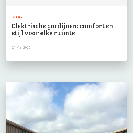
BLOG
Elektrische gordijnen: comfort en
stijl voor elke ruimte
21 Mei 2026