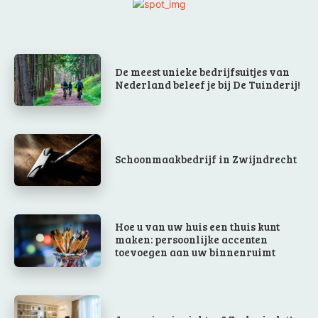
De meest unieke bedrijfsuitjes van
Nederland beleef je bij De Tuinderij!
Schoonmaakbedrijf in Zwijndrecht
Hoe u van uw huis een thuis kunt
maken: persoonlijke accenten
toevoegen aan uw binnenruimt