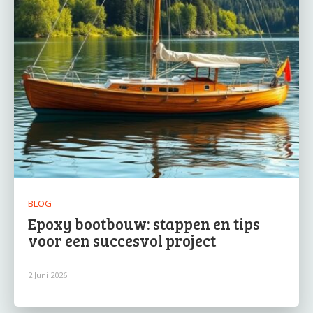
BLOG
Epoxy bootbouw: stappen en tips
voor een succesvol project
2 Juni 2026