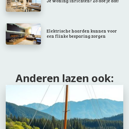
Je woning inrichten? Zo doe je dat!
Elektrische haarden kunnen voor
een flinke besparing zorgen
Anderen lazen ook: