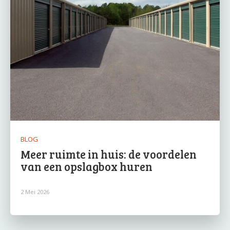
BLOG
Meer ruimte in huis: de voordelen
van een opslagbox huren
2 Mei 2026