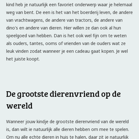
kind heb je natuurlijk een favoriet onderwerp waar je helemaal
weg van bent. De een is het van het boerderij leven, de andere
van vrachtwagens, de andere van tractors, de andere van
dino's en andere van dieren. Hier willen ze dan ook al hun
speelgoed van hebben. Dan is het ook wel fijn om te weten
als ouders, tantes, ooms of vrienden van de ouders wat ze
leuk vinden zodat wanneer je een cadeau gaat kopen. Je wel
het juiste koopt.
De grootste dierenvriend op de
wereld
Wanneer jouw kindje de grootste dierenvriend van de wereld
is, dan wilt ie natuurlijk alle dieren hebben om mee te spelen.
Om nu alle echte dieren in huis te halen, daar zit je natuurlijk