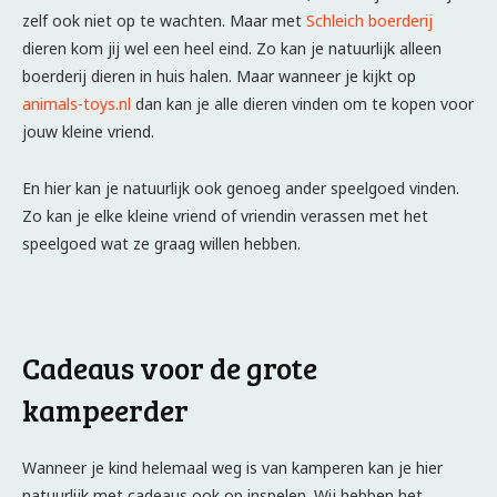
zelf ook niet op te wachten. Maar met
Schleich boerderij
dieren kom jij wel een heel eind. Zo kan je natuurlijk alleen
boerderij dieren in huis halen. Maar wanneer je kijkt op
animals-toys.nl
dan kan je alle dieren vinden om te kopen voor
jouw kleine vriend.
En hier kan je natuurlijk ook genoeg ander speelgoed vinden.
Zo kan je elke kleine vriend of vriendin verassen met het
speelgoed wat ze graag willen hebben.
Cadeaus voor de grote
kampeerder
Wanneer je kind helemaal weg is van kamperen kan je hier
natuurlijk met cadeaus ook op inspelen. Wij hebben het