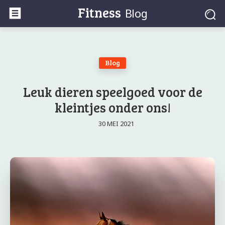
Fitness
Blog
Blog
Leuk dieren speelgoed voor de
kleintjes onder ons!
30 MEI 2021