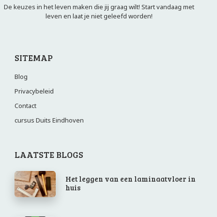
De keuzes in het leven maken die jij graag wilt! Start vandaag met
leven en laat je niet geleefd worden!
SITEMAP
Blog
Privacybeleid
Contact
cursus Duits Eindhoven
LAATSTE BLOGS
Het leggen van een laminaatvloer in
huis