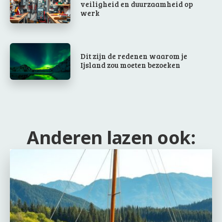
veiligheid en duurzaamheid op
werk
Dit zijn de redenen waarom je
Ijsland zou moeten bezoeken
Anderen lazen ook: