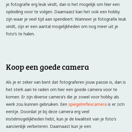
je fotografie erg leuk vindt, dan is het mogelijk om hier een
opleiding voor te volgen. Daarnaast kan het ook een hobby
zijn waar je veel tijd aan spendeert. Wanneer je fotografie leuk
vindt, zijn er een aantal mogelijkheden om nog meer uit je
foto’s te halen.
Koop een goede camera
Als je er zeker van bent dat fotograferen jouw passie is, dan is
het sterk aan te raden om hier een goede camera voor te
komen. Er zijn diverse camera’s die je zowel voor hobby als
werk zou kunnen gebruiken. Een
spiegelreflexcamera
is er zo’n
eentje. Doordat je bij deze camera erg veel
instelmogelijkheden hebt, kun je de kwaliteit van je foto’s
aanzienlijk verbeteren. Daarnaast kun je een