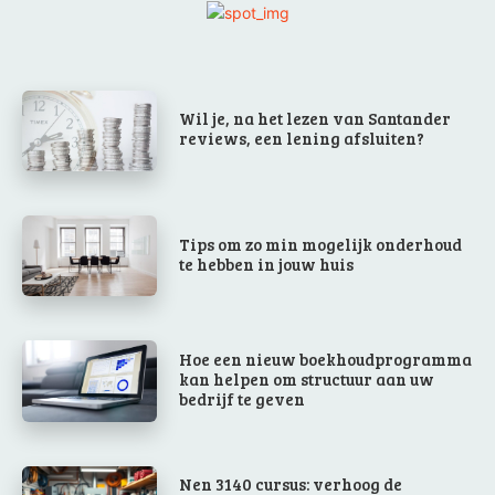
Wil je, na het lezen van Santander
reviews, een lening afsluiten?
Tips om zo min mogelijk onderhoud
te hebben in jouw huis
Hoe een nieuw boekhoudprogramma
kan helpen om structuur aan uw
bedrijf te geven
Nen 3140 cursus: verhoog de