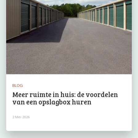
BLOG
Meer ruimte in huis: de voordelen
van een opslagbox huren
2 Mei 2026