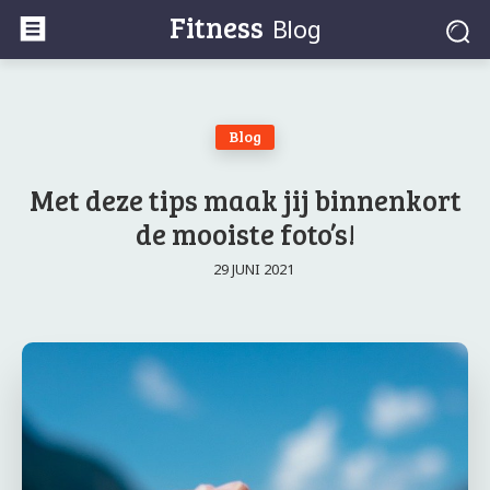
Fitness
Blog
Blog
Met deze tips maak jij binnenkort
de mooiste foto’s!
29 JUNI 2021