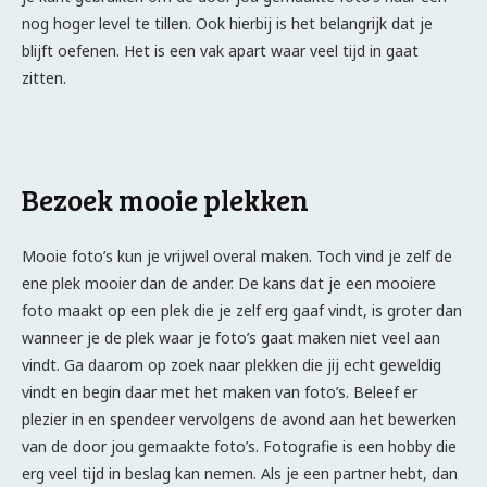
nog hoger level te tillen. Ook hierbij is het belangrijk dat je
blijft oefenen. Het is een vak apart waar veel tijd in gaat
zitten.
Bezoek mooie plekken
Mooie foto’s kun je vrijwel overal maken. Toch vind je zelf de
ene plek mooier dan de ander. De kans dat je een mooiere
foto maakt op een plek die je zelf erg gaaf vindt, is groter dan
wanneer je de plek waar je foto’s gaat maken niet veel aan
vindt. Ga daarom op zoek naar plekken die jij echt geweldig
vindt en begin daar met het maken van foto’s. Beleef er
plezier in en spendeer vervolgens de avond aan het bewerken
van de door jou gemaakte foto’s. Fotografie is een hobby die
erg veel tijd in beslag kan nemen. Als je een partner hebt, dan