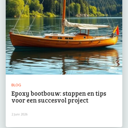
BLOG
Epoxy bootbouw: stappen en tips
voor een succesvol project
2 Juni 2026