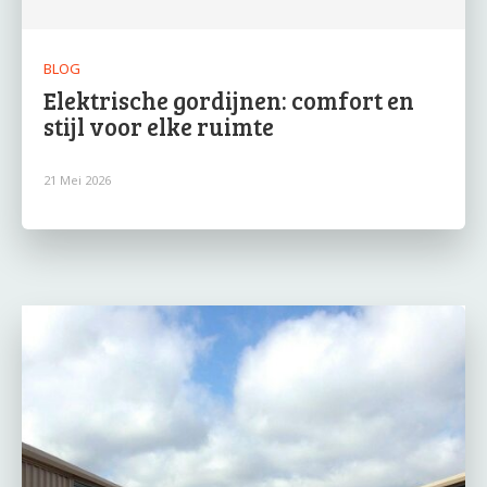
BLOG
Elektrische gordijnen: comfort en
stijl voor elke ruimte
21 Mei 2026