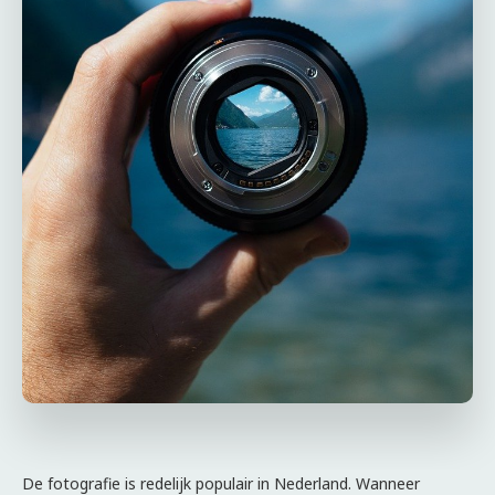
De fotografie is redelijk populair in Nederland. Wanneer