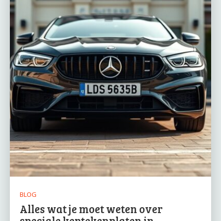
BLOG
Alles wat je moet weten over
speciale kentekenplaten in