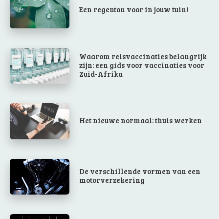
Een regenton voor in jouw tuin!
Waarom reisvaccinaties belangrijk
zijn: een gids voor vaccinaties voor
Zuid-Afrika
Het nieuwe normaal: thuis werken
De verschillende vormen van een
motorverzekering