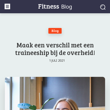
Fitness
Blog
Blog
Maak een verschil met een
traineeship bij de overheid!
1 JULI 2021