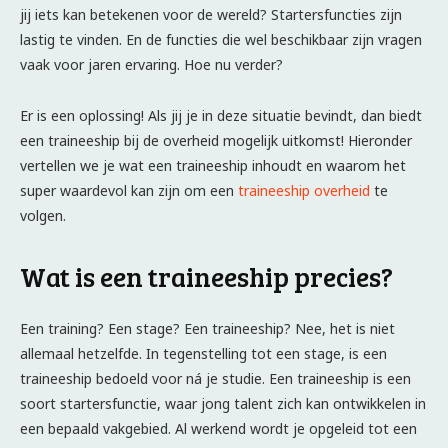
jij iets kan betekenen voor de wereld? Startersfuncties zijn
lastig te vinden. En de functies die wel beschikbaar zijn vragen
vaak voor jaren ervaring. Hoe nu verder?
Er is een oplossing! Als jij je in deze situatie bevindt, dan biedt
een traineeship bij de overheid mogelijk uitkomst! Hieronder
vertellen we je wat een traineeship inhoudt en waarom het
super waardevol kan zijn om een
traineeship overheid
te
volgen.
Wat is een traineeship precies?
Een training? Een stage? Een traineeship? Nee, het is niet
allemaal hetzelfde. In tegenstelling tot een stage, is een
traineeship bedoeld voor ná je studie. Een traineeship is een
soort startersfunctie, waar jong talent zich kan ontwikkelen in
een bepaald vakgebied. Al werkend wordt je opgeleid tot een