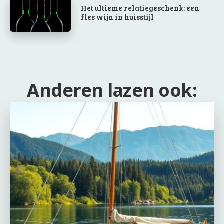
Het ultieme relatiegeschenk: een
fles wijn in huisstijl
Anderen lazen ook: