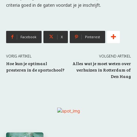
criteria goed in de gaten voordat je je inschrijft.
Facebook
X
Pinterest
VORIG ARTIKEL
VOLGEND ARTIKEL
Hoe kun je optimaal
Alles wat je moet weten over
presteren in de sportschool?
verhuizen in Rotterdam of
Den Haag