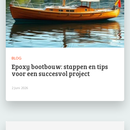
BLOG
Epoxy bootbouw: stappen en tips
voor een succesvol project
2 Juni 2026