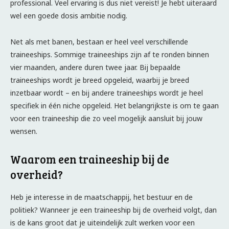
professional. Veel ervaring is dus niet vereist! Je hebt uiteraard
wel een goede dosis ambitie nodig.
Net als met banen, bestaan er heel veel verschillende
traineeships. Sommige traineeships zijn af te ronden binnen
vier maanden, andere duren twee jaar. Bij bepaalde
traineeships wordt je breed opgeleid, waarbij je breed
inzetbaar wordt – en bij andere traineeships wordt je heel
specifiek in één niche opgeleid. Het belangrijkste is om te gaan
voor een traineeship die zo veel mogelijk aansluit bij jouw
wensen.
Waarom een traineeship bij de
overheid?
Heb je interesse in de maatschappij, het bestuur en de
politiek? Wanneer je een traineeship bij de overheid volgt, dan
is de kans groot dat je uiteindelijk zult werken voor een