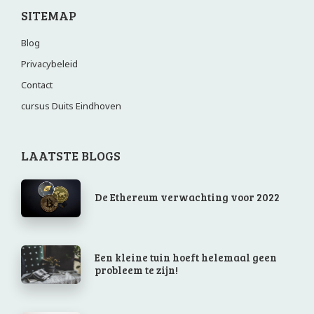
SITEMAP
Blog
Privacybeleid
Contact
cursus Duits Eindhoven
LAATSTE BLOGS
De Ethereum verwachting voor 2022
Een kleine tuin hoeft helemaal geen
probleem te zijn!