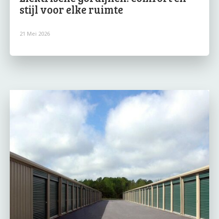
stijl voor elke ruimte
21 Mei 2026