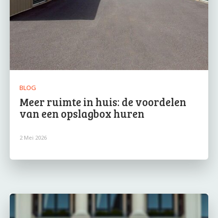
BLOG
Meer ruimte in huis: de voordelen
van een opslagbox huren
2 Mei 2026