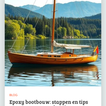
BLOG
Epoxy bootbouw: stappen en tips