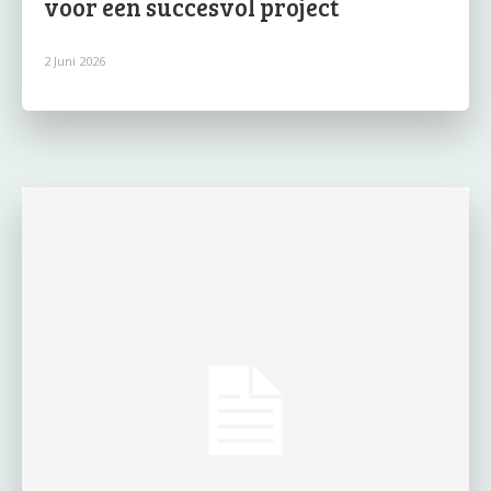
voor een succesvol project
2 Juni 2026