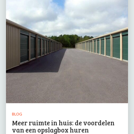
BLOG
Meer ruimte in huis: de voordelen
van een opslagbox huren