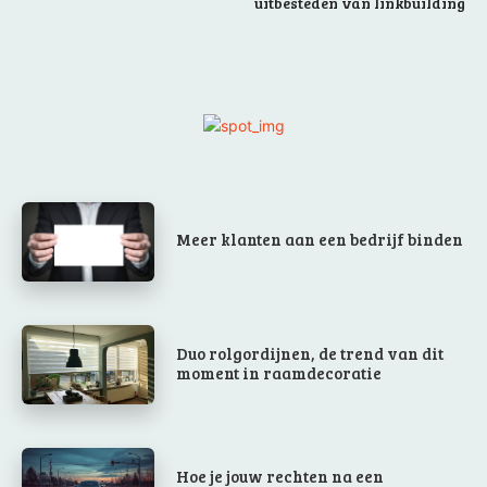
uitbesteden van linkbuilding
Meer klanten aan een bedrijf binden
Duo rolgordijnen, de trend van dit
moment in raamdecoratie
Hoe je jouw rechten na een