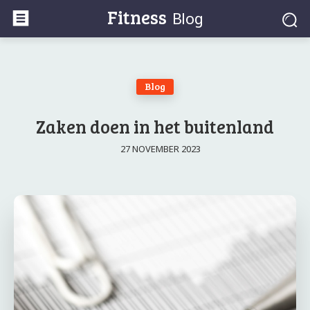
Fitness
Blog
Blog
Zaken doen in het buitenland
27 NOVEMBER 2023