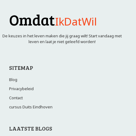
Omdat
IkDatWil
De keuzes in het leven maken die jij graag wilt! Start vandaag met
leven en laat je niet geleefd worden!
SITEMAP
Blog
Privacybeleid
Contact
cursus Duits Eindhoven
LAATSTE BLOGS