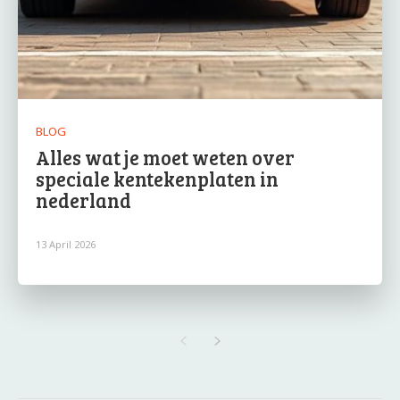
BLOG
Alles wat je moet weten over
speciale kentekenplaten in
nederland
13 April 2026