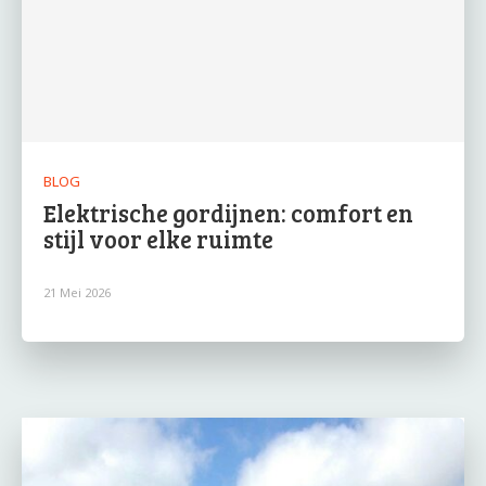
BLOG
Elektrische gordijnen: comfort en
stijl voor elke ruimte
21 Mei 2026