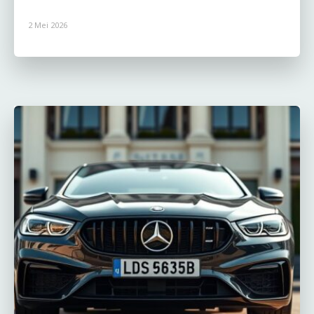
2 Mei 2026