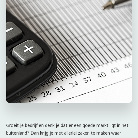
Groeit je bedrijf en denk je dat er een goede markt ligt in het
buitenland? Dan krijg je met allerlei zaken te maken waar