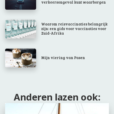
verkeersongeval kunt waarborgen
Waarom reisvaccinaties belangrijk
zijn: een gids voor vaccinaties voor
Zuid-Afrika
Mijn viering van Pasen
Anderen lazen ook: