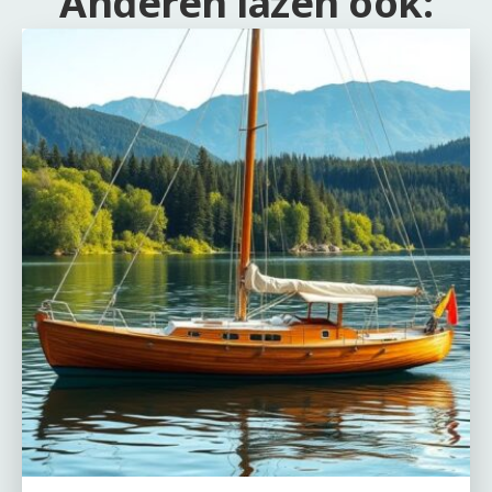
Anderen lazen ook: