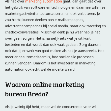
Als het over
marketing automation
gaat, dan gaat dat over
het gebruik van software en technologie en daarmee willen ze
marketingactiviteiten automatiseren en ook verbeteren. Je
zou hierbij kunnen denken aan e-mailcampagnes,
advertentiecampagnes bij social media, maar ook tracering en
chatboxconversaties. Misschien denk je nu waar heb je het
over, geen zorgen. Het is namelijk iets wat je uit kunt
besteden en dat wordt dan ook vaak gedaan. Zorg daarom
ook dat jij er werk van gaat maken als het je aanspreekt. Hoe
meer er geautomatiseerd is, hoe sneller alle processen
kunnen verlopen. Daarom is het investeren in marketing
automation ook echt wel de moeite waard!
Waarom online marketing
bureau Breda?
Als je weinig tijd hebt, maar wel de concurrentie voor wil