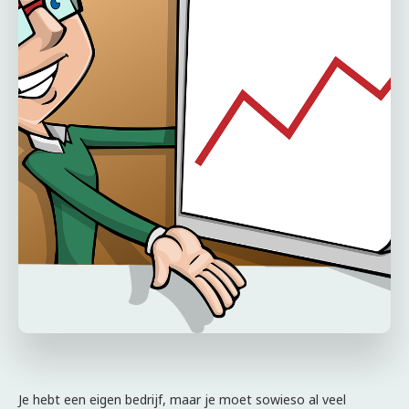
Je hebt een eigen bedrijf, maar je moet sowieso al veel