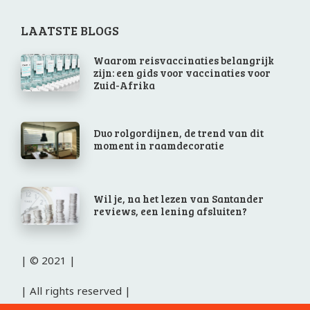
LAATSTE BLOGS
Waarom reisvaccinaties belangrijk
zijn: een gids voor vaccinaties voor
Zuid-Afrika
Duo rolgordijnen, de trend van dit
moment in raamdecoratie
Wil je, na het lezen van Santander
reviews, een lening afsluiten?
| © 2021 |
| All rights reserved |