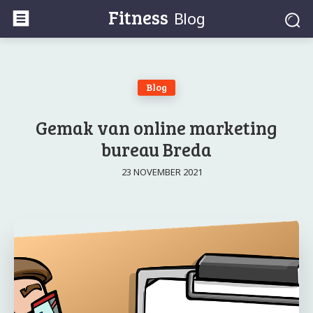
Fitness
Blog
Blog
Gemak van online marketing
bureau Breda
23 NOVEMBER 2021