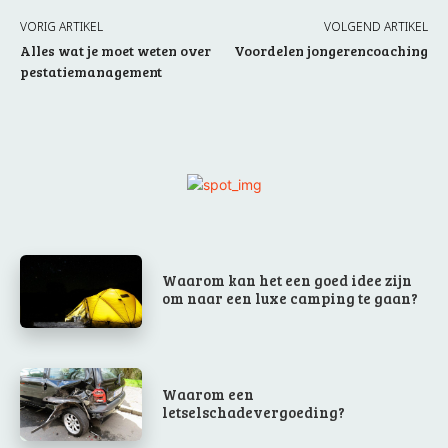
VORIG ARTIKEL
VOLGEND ARTIKEL
Alles wat je moet weten over
Voordelen jongerencoaching
pestatiemanagement
Waarom kan het een goed idee zijn
om naar een luxe camping te gaan?
Waarom een
letselschadevergoeding?