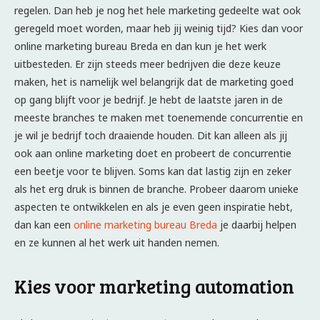
regelen. Dan heb je nog het hele marketing gedeelte wat ook
geregeld moet worden, maar heb jij weinig tijd? Kies dan voor
online marketing bureau Breda en dan kun je het werk
uitbesteden. Er zijn steeds meer bedrijven die deze keuze
maken, het is namelijk wel belangrijk dat de marketing goed
op gang blijft voor je bedrijf. Je hebt de laatste jaren in de
meeste branches te maken met toenemende concurrentie en
je wil je bedrijf toch draaiende houden. Dit kan alleen als jij
ook aan online marketing doet en probeert de concurrentie
een beetje voor te blijven. Soms kan dat lastig zijn en zeker
als het erg druk is binnen de branche. Probeer daarom unieke
aspecten te ontwikkelen en als je even geen inspiratie hebt,
dan kan een
online marketing bureau Breda
je daarbij helpen
en ze kunnen al het werk uit handen nemen.
Kies voor marketing automation