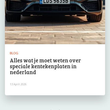
BLOG
Alles wat je moet weten over
speciale kentekenplaten in
nederland
13 April 2026