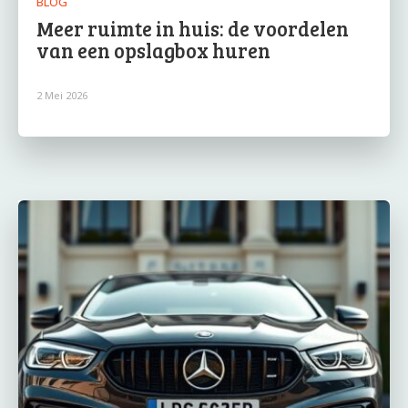
BLOG
Meer ruimte in huis: de voordelen
van een opslagbox huren
2 Mei 2026