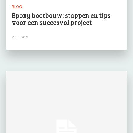
BLOG
Epoxy bootbouw: stappen en tips
voor een succesvol project
2 Juni 2026