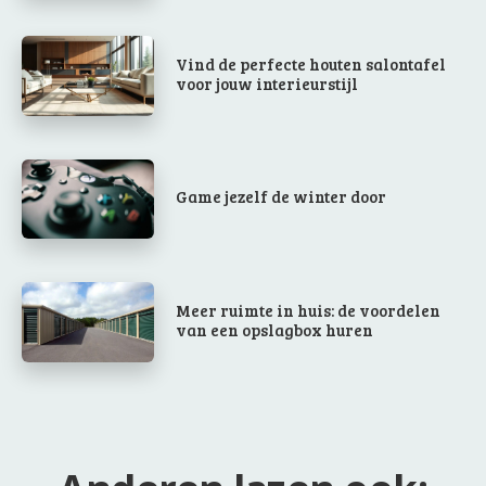
Vind de perfecte houten salontafel
voor jouw interieurstijl
Game jezelf de winter door
Meer ruimte in huis: de voordelen
van een opslagbox huren