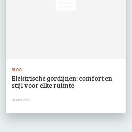
BLOG
Elektrische gordijnen: comfort en
stijl voor elke ruimte
21 Mei 2026