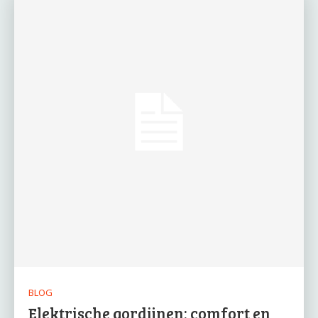
BLOG
Elektrische gordijnen: comfort en