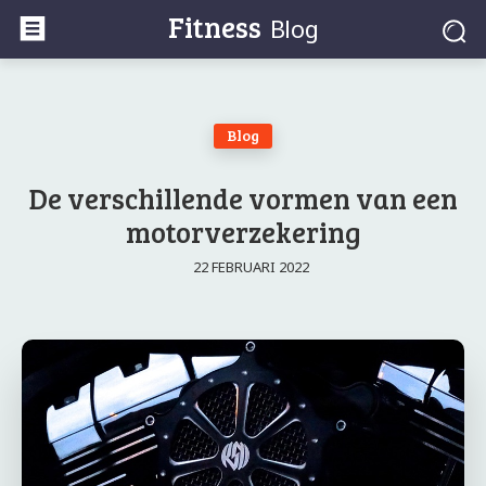
Fitness
Blog
Blog
De verschillende vormen van een
motorverzekering
22 FEBRUARI 2022