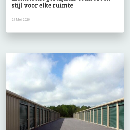
stijl voor elke ruimte
21 Mei 2026