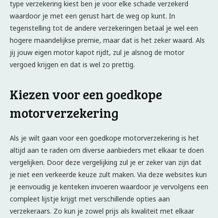
type verzekering kiest ben je voor elke schade verzekerd
waardoor je met een gerust hart de weg op kunt. In
tegenstelling tot de andere verzekeringen betaal je wel een
hogere maandelijkse premie, maar dat is het zeker waard. Als
jij jouw eigen motor kapot rijdt, zul je alsnog de motor
vergoed krijgen en dat is wel zo prettig.
Kiezen voor een goedkope
motorverzekering
Als je wilt gaan voor een goedkope motorverzekering is het
altijd aan te raden om diverse aanbieders met elkaar te doen
vergelijken. Door deze vergelijking zul je er zeker van zijn dat
je niet een verkeerde keuze zult maken. Via deze websites kun
je eenvoudig je kenteken invoeren waardoor je vervolgens een
compleet lijstje krijgt met verschillende opties aan
verzekeraars. Zo kun je zowel prijs als kwaliteit met elkaar