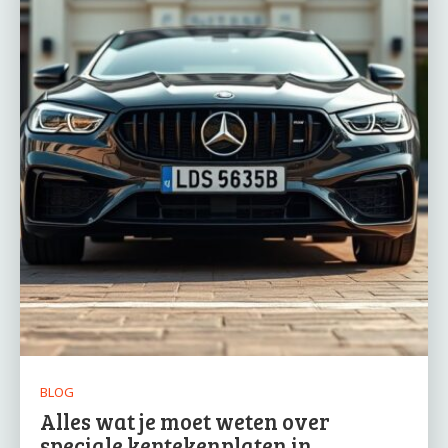
BLOG
Alles wat je moet weten over
speciale kentekenplaten in