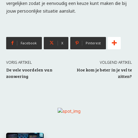
vergelijken zodat je eenvoudig een keuze kunt maken die bij
jouw persoonlijke situatie aansluit.
Facebook
X
Pinterest
VORIG ARTIKEL
VOLGEND ARTIKEL
De vele voordelen van
Hoe kom je beter in je vel te
zonwering
zitten?