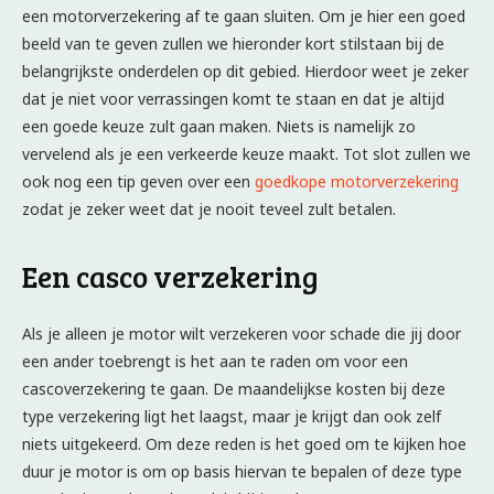
een motorverzekering af te gaan sluiten. Om je hier een goed
beeld van te geven zullen we hieronder kort stilstaan bij de
belangrijkste onderdelen op dit gebied. Hierdoor weet je zeker
dat je niet voor verrassingen komt te staan en dat je altijd
een goede keuze zult gaan maken. Niets is namelijk zo
vervelend als je een verkeerde keuze maakt. Tot slot zullen we
ook nog een tip geven over een
goedkope motorverzekering
zodat je zeker weet dat je nooit teveel zult betalen.
Een casco verzekering
Als je alleen je motor wilt verzekeren voor schade die jij door
een ander toebrengt is het aan te raden om voor een
cascoverzekering te gaan. De maandelijkse kosten bij deze
type verzekering ligt het laagst, maar je krijgt dan ook zelf
niets uitgekeerd. Om deze reden is het goed om te kijken hoe
duur je motor is om op basis hiervan te bepalen of deze type