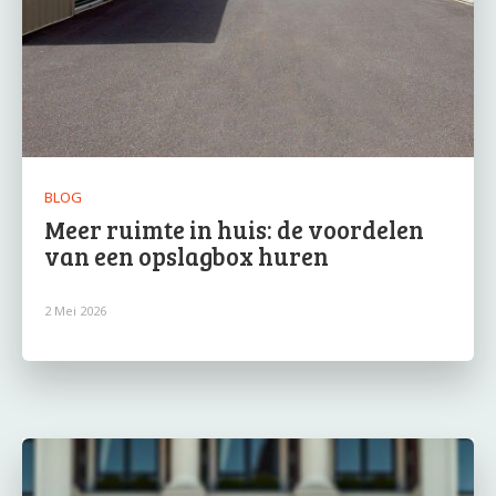
BLOG
Meer ruimte in huis: de voordelen
van een opslagbox huren
2 Mei 2026