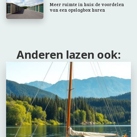
Meer ruimte in huis: de voordelen
van een opslagbox huren
Anderen lazen ook: