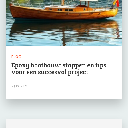
BLOG
Epoxy bootbouw: stappen en tips
voor een succesvol project
2 Juni 2026