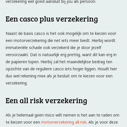
verzekering wel goed aansluit bij jou als persoon.
Een casco plus verzekering
Naast de basis casco is het ook mogelijk om te kiezen voor
een motorverzekering die net iets meer biedt. Hierbij wordt
immateriële schade ook verzekerd die je door jezelf
veroorzaakt. Dat is natuurlijk erg prettig, want dit kan erg in
de papieren lopen. Hierbij zal het maandelijkse bedrag ten
opzichte van de reguliere casco iets hoger liggen. Houdt hier
dus wel rekening mee als je besluit om te kiezen voor een
verzekering.
Een all risk verzekering
Als je helemaal geen risico wilt nemen is het aan te raden om
te kiezen voor een
motorverzekering all risk
. Als je voor deze