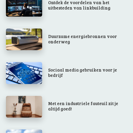
Ontdek de voordelen van het
uitbesteden van linkbuilding
Duurzame energiebronnen voor
onderweg
Sociaal media gebruiken voor je
bedrijf
Met een industriele fauteuil zit je
altijd goed!