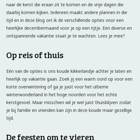
naar de kerst die eraan zit te komen en de vrije dagen die
daarbij komen kijken. Iedereen maakt andere plannen in die
tijd en in deze blog zet ik de verschillende opties voor een
heerlijke decembermaand voor je op een rijtje. Een diverse en
ontspannende vakantie staat je te wachten. Lees je mee?
Op reis of thuis
Eén van de opties is ons koude kikkerlandje achter je laten en
heerlijk op vakantie gaan. Zoek jij een warm oord op voor een
korte overwintering of ga je juist voor het ultieme
winterwonderland in het hoge noorden voor het echte
kerstgevoel. Maar misschien wil je wel juist thuisblijven zodat
je bij familie en vrienden kan zijn in deze koude maar gezellige
tijd.
De feesten om te vieren