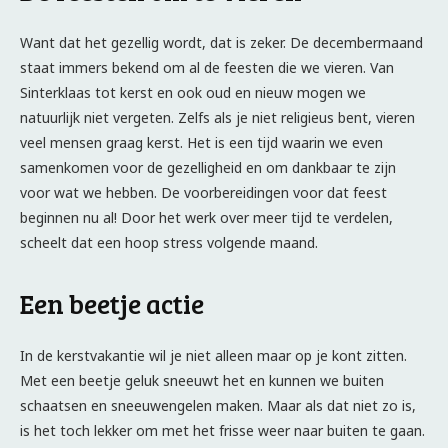
Want dat het gezellig wordt, dat is zeker. De decembermaand
staat immers bekend om al de feesten die we vieren. Van
Sinterklaas tot kerst en ook oud en nieuw mogen we
natuurlijk niet vergeten. Zelfs als je niet religieus bent, vieren
veel mensen graag kerst. Het is een tijd waarin we even
samenkomen voor de gezelligheid en om dankbaar te zijn
voor wat we hebben. De voorbereidingen voor dat feest
beginnen nu al! Door het werk over meer tijd te verdelen,
scheelt dat een hoop stress volgende maand.
Een beetje actie
In de kerstvakantie wil je niet alleen maar op je kont zitten.
Met een beetje geluk sneeuwt het en kunnen we buiten
schaatsen en sneeuwengelen maken. Maar als dat niet zo is,
is het toch lekker om met het frisse weer naar buiten te gaan.