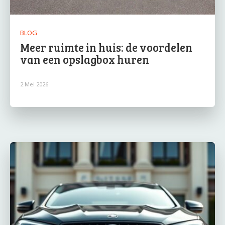
BLOG
Meer ruimte in huis: de voordelen
van een opslagbox huren
2 Mei 2026