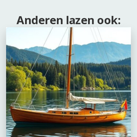
Anderen lazen ook: