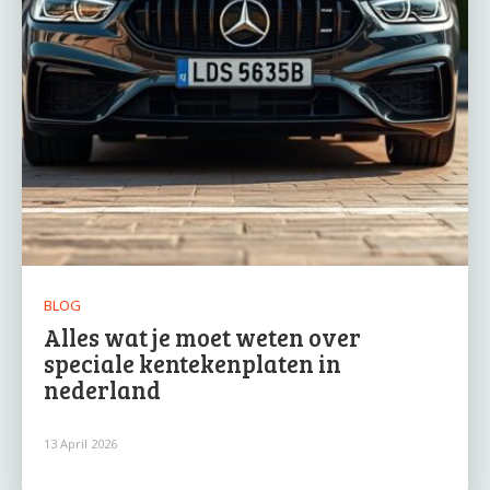
BLOG
Alles wat je moet weten over
speciale kentekenplaten in
nederland
13 April 2026