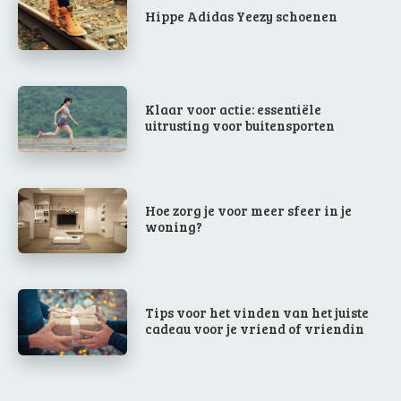
Hippe Adidas Yeezy schoenen
Klaar voor actie: essentiële
uitrusting voor buitensporten
Hoe zorg je voor meer sfeer in je
woning?
Tips voor het vinden van het juiste
cadeau voor je vriend of vriendin