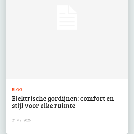
BLOG
Elektrische gordijnen: comfort en
stijl voor elke ruimte
21 Mei 2026