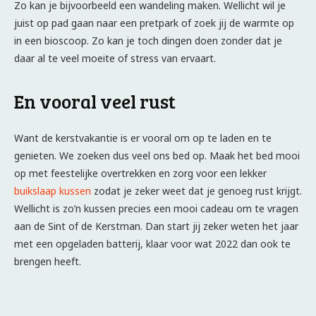
Zo kan je bijvoorbeeld een wandeling maken. Wellicht wil je
juist op pad gaan naar een pretpark of zoek jij de warmte op
in een bioscoop. Zo kan je toch dingen doen zonder dat je
daar al te veel moeite of stress van ervaart.
En vooral veel rust
Want de kerstvakantie is er vooral om op te laden en te
genieten. We zoeken dus veel ons bed op. Maak het bed mooi
op met feestelijke overtrekken en zorg voor een lekker
buikslaap kussen
zodat je zeker weet dat je genoeg rust krijgt.
Wellicht is zo’n kussen precies een mooi cadeau om te vragen
aan de Sint of de Kerstman. Dan start jij zeker weten het jaar
met een opgeladen batterij, klaar voor wat 2022 dan ook te
brengen heeft.