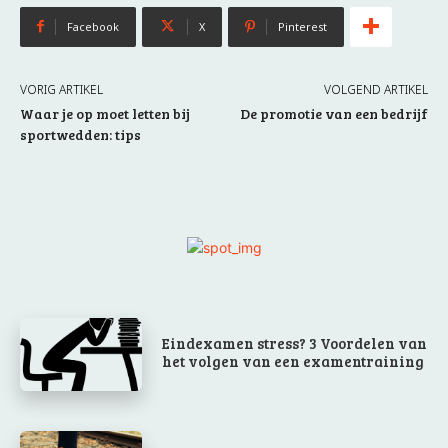
Facebook
X
Pinterest
VORIG ARTIKEL
VOLGEND ARTIKEL
Waar je op moet letten bij
De promotie van een bedrijf
sportwedden: tips
Eindexamen stress? 3 Voordelen van
het volgen van een examentraining