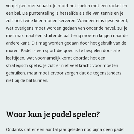
vergelijken met squash. Je moet het spelen met een racket en
een bal. De puntentelling is hetzelfde als die van tennis en je
zult ook twee keer mogen serveren. Wanneer er is geserveerd,
wat overigens moet worden gedaan van onder de navel, zul je
met maximaal één stuiter de bal terug moeten krijgen naar de
andere kant. Dit mag worden gedaan door het gebruik van de
muren. Padel is een sport die goed is te bespelen door alle
leeftijden, wat voornamelijk komt doordat het een
strategisch spel is. Je zult er niet veel kracht voor moeten
gebruiken, maar moet ervoor zorgen dat de tegenstanders
niet bij de bal kunnen.
Waar kun je padel spelen?
Ondanks dat er een aantal jaar geleden nog bijna geen padel