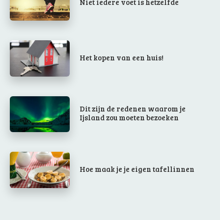
Niet iedere voet is hetzelfde
Het kopen van een huis!
Dit zijn de redenen waarom je
Ijsland zou moeten bezoeken
Hoe maak je je eigen tafellinnen