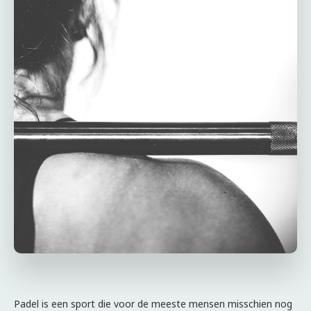
Padel is een sport die voor de meeste mensen misschien nog