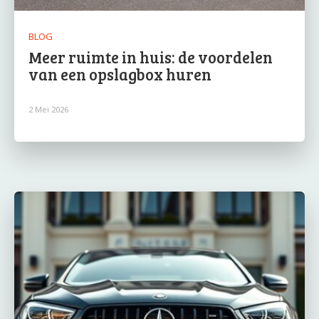
BLOG
Meer ruimte in huis: de voordelen
van een opslagbox huren
2 Mei 2026