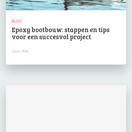
BLOG
Epoxy bootbouw: stappen en tips
voor een succesvol project
2 Juni 2026