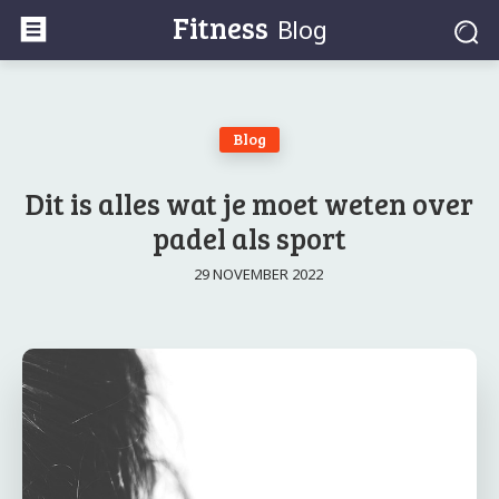
Fitness
Blog
Blog
Dit is alles wat je moet weten over
padel als sport
29 NOVEMBER 2022