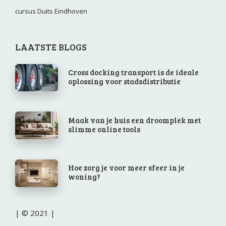
cursus Duits Eindhoven
LAATSTE BLOGS
Cross docking transport is de ideale
oplossing voor stadsdistributie
Maak van je huis een droomplek met
slimme online tools
Hoe zorg je voor meer sfeer in je
woning?
| © 2021 |