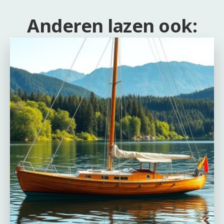
Anderen lazen ook: