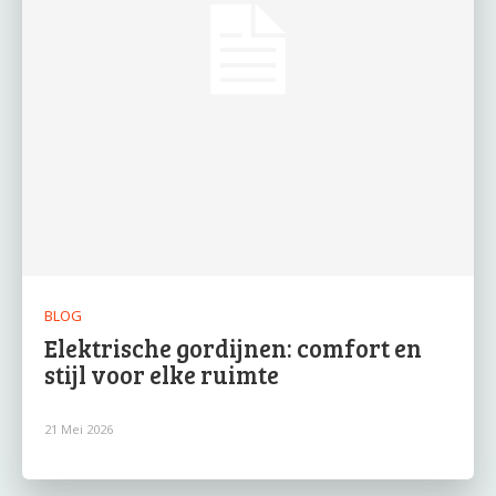
BLOG
Elektrische gordijnen: comfort en
stijl voor elke ruimte
21 Mei 2026