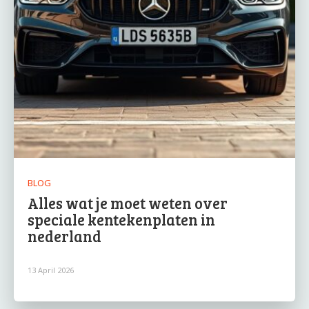
BLOG
Alles wat je moet weten over
speciale kentekenplaten in
nederland
13 April 2026