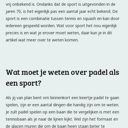
vrij onbekend is. Ondanks dat de sport is uitgevonden in de
jaren 70, is het eigenlijk pas een aantal jaar echt bekend. De
sport is een combinatie tussen tennis en squash en kan door
iedereen gespeeld worden. Wat voor sport het nou eigenlijk
precies is en wat je erover moet weten, daar kun je in dit
artikel wat meer over te weten komen.
Wat moet je weten over padel als
een sport?
Als jij van plan bent om binnenkort een keertje padel te gaan
spelen, zijn er een aantal dingen die handig zijn om te weten.
Je zult padel spelen op een baan die te vergelijken is met een
tennisbaan als je naar de lijnen kijkt. Wel zijn het formaat en
de glazen muren die om de baan heen staan beter te