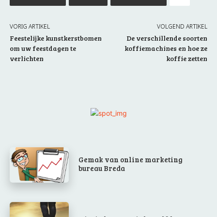
VORIG ARTIKEL
VOLGEND ARTIKEL
Feestelijke kunstkerstbomen
De verschillende soorten
om uw feestdagen te
koffiemachines en hoe ze
verlichten
koffie zetten
Gemak van online marketing
bureau Breda