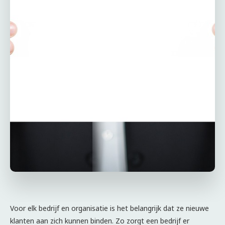
Voor elk bedrijf en organisatie is het belangrijk dat ze nieuwe
klanten aan zich kunnen binden. Zo zorgt een bedrijf er