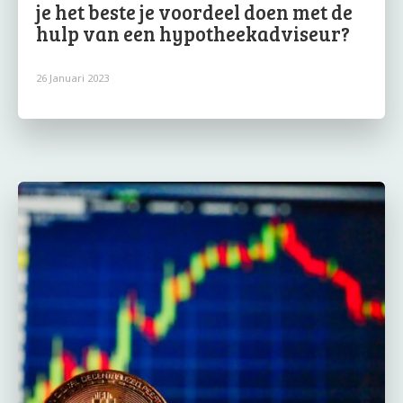
je het beste je voordeel doen met de
hulp van een hypotheekadviseur?
26 Januari 2023