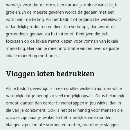
namelijk voor dat de omzet en natuurlijk ook de winst blijft
groeien. In de meeste gevallen wordt dit gedaan met een
vorm van marketing. Als het bedrijf of organisatie wereldwijd
of landelijk producten en diensten verkoopt, dan wordt dit
grotendeels gedaan via het internet. Bedrijven die zich
focussen op de lokale markt kiezen voor vormen van lokale
marketing. Hier kan je meer informatie vinden over de juiste
lokale marketing methodes.
Vlaggen laten bedrukken
Als je bedrijf gevestigd is in een drukke winkelstraat dan wil je
natuurlijk dat je bedrijf zo veel mogelijk opvalt. Dit is belangrijk
omdat klanten dan eerder binnenstappen in jou winkel dan in
die van je concurrent. Ook is het zeer handig voor mensen die
opzoek zijn naar je winkel en het moeilijk kunnen vinden.
Vlaggen zijn er in alle vormen en maten, maar hoge vlaggen