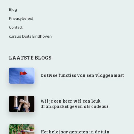
Blog
Privacybeleid
Contact
cursus Duits Eindhoven
LAATSTE BLOGS
De twee functies van een vlaggenmast
Wil je een keer wél een leuk
drankpakket geven als cadeau?
Het hele jaar genieten in de tuin