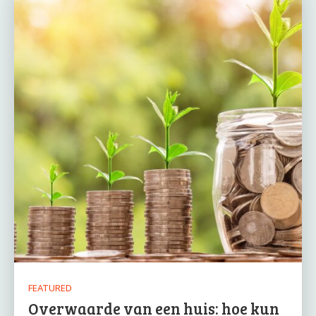
FEATURED
Overwaarde van een huis: hoe kun