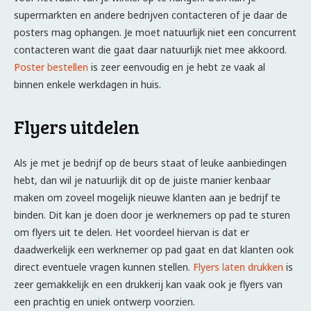
supermarkten en andere bedrijven contacteren of je daar de
posters mag ophangen. Je moet natuurlijk niet een concurrent
contacteren want die gaat daar natuurlijk niet mee akkoord.
Poster bestellen
is zeer eenvoudig en je hebt ze vaak al
binnen enkele werkdagen in huis.
Flyers uitdelen
Als je met je bedrijf op de beurs staat of leuke aanbiedingen
hebt, dan wil je natuurlijk dit op de juiste manier kenbaar
maken om zoveel mogelijk nieuwe klanten aan je bedrijf te
binden. Dit kan je doen door je werknemers op pad te sturen
om flyers uit te delen. Het voordeel hiervan is dat er
daadwerkelijk een werknemer op pad gaat en dat klanten ook
direct eventuele vragen kunnen stellen.
Flyers laten drukken
is
zeer gemakkelijk en een drukkerij kan vaak ook je flyers van
een prachtig en uniek ontwerp voorzien.