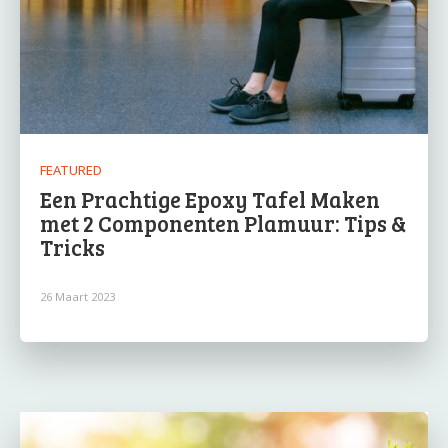
FEATURED
Een Prachtige Epoxy Tafel Maken
met 2 Componenten Plamuur: Tips &
Tricks
26 Maart 2023