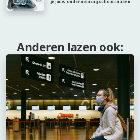
je jouw onderneming schoonmaken
Anderen lazen ook: