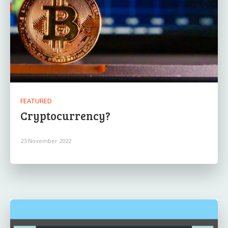
FEATURED
Cryptocurrency?
23 November 2022