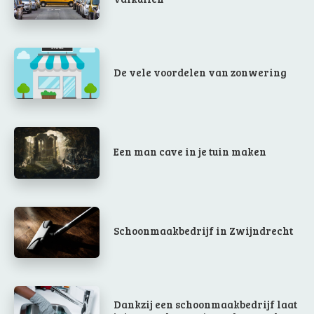
De vele voordelen van zonwering
Een man cave in je tuin maken
Schoonmaakbedrijf in Zwijndrecht
Dankzij een schoonmaakbedrijf laat