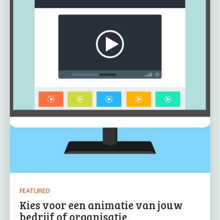
FEATURED
Kies voor een animatie van jouw
bedrijf of organisatie