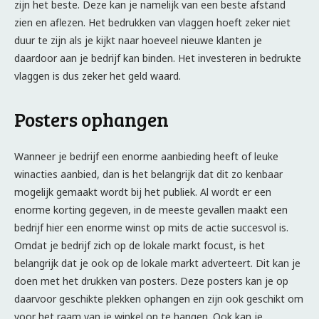
zijn het beste. Deze kan je namelijk van een beste afstand
zien en aflezen. Het bedrukken van vlaggen hoeft zeker niet
duur te zijn als je kijkt naar hoeveel nieuwe klanten je
daardoor aan je bedrijf kan binden. Het investeren in bedrukte
vlaggen is dus zeker het geld waard.
Posters ophangen
Wanneer je bedrijf een enorme aanbieding heeft of leuke
winacties aanbied, dan is het belangrijk dat dit zo kenbaar
mogelijk gemaakt wordt bij het publiek. Al wordt er een
enorme korting gegeven, in de meeste gevallen maakt een
bedrijf hier een enorme winst op mits de actie succesvol is.
Omdat je bedrijf zich op de lokale markt focust, is het
belangrijk dat je ook op de lokale markt adverteert. Dit kan je
doen met het drukken van posters. Deze posters kan je op
daarvoor geschikte plekken ophangen en zijn ook geschikt om
voor het raam van je winkel op te hangen. Ook kan je