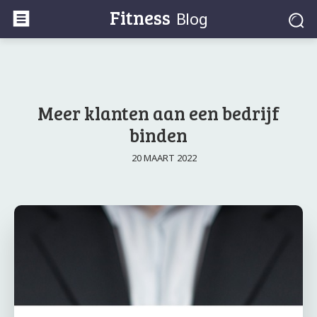
Fitness
Blog
Meer klanten aan een bedrijf
binden
20 MAART 2022