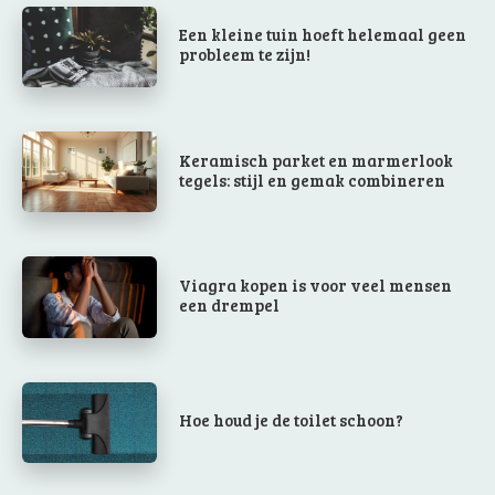
Een kleine tuin hoeft helemaal geen
probleem te zijn!
Keramisch parket en marmerlook
tegels: stijl en gemak combineren
Viagra kopen is voor veel mensen
een drempel
Hoe houd je de toilet schoon?