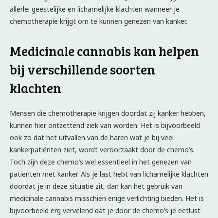
allerlei geestelijke en lichamelijke klachten wanneer je
chemotherapie krijgt om te kunnen genezen van kanker.
Medicinale cannabis kan helpen
bij verschillende soorten
klachten
Mensen die chemotherapie krijgen doordat zij kanker hebben,
kunnen hier ontzettend ziek van worden. Het is bijvoorbeeld
ook zo dat het uitvallen van de haren wat je bij veel
kankerpatiënten ziet, wordt veroorzaakt door de chemo’s.
Toch zijn deze chemo’s wel essentieel in het genezen van
patiënten met kanker. Als je last hebt van lichamelijke klachten
doordat je in deze situatie zit, dan kan het gebruik van
medicinale cannabis misschien enige verlichting bieden. Het is
bijvoorbeeld erg vervelend dat je door de chemo’s je eetlust