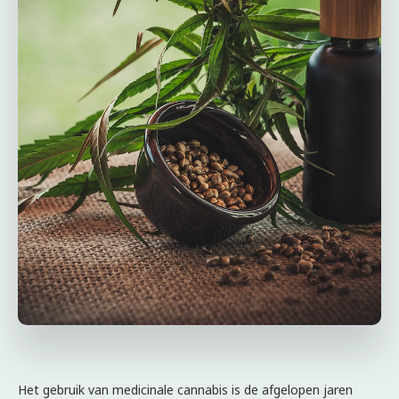
Het gebruik van medicinale cannabis is de afgelopen jaren