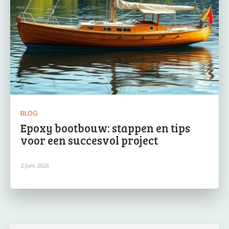
BLOG
Epoxy bootbouw: stappen en tips
voor een succesvol project
2 Juni 2026