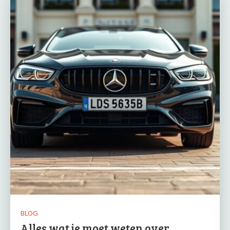
BLOG
Alles wat je moet weten over