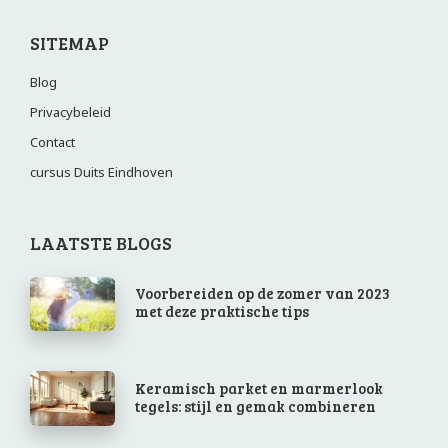
SITEMAP
Blog
Privacybeleid
Contact
cursus Duits Eindhoven
LAATSTE BLOGS
Voorbereiden op de zomer van 2023
met deze praktische tips
Keramisch parket en marmerlook
tegels: stijl en gemak combineren