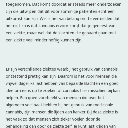
toegenomen. Dat komt doordat er steeds meer onderzoeken
zijn die uitwijzen dat dit voor sommige patiënten echt een
uitkomst kan zijn. Wel is het van belang om te vermelden dat
het niet zo is dat cannabis ervoor zorgt dat je geneest van
een ziekte, maar wel dat de klachten die gepaard gaan met
een ziekte veel minder heftig kunnen zijn.
Er zijn verschillende ziektes waarbij het gebruik van cannabis
ontzettend prettig kan zijn. Daarom is het voor mensen die
vrijwel dagelijks last hebben van bepaalde klachten een goed
idee om eens op te zoeken of cannabis hier misschien bij kan
helpen. Een goed voorbeeld van mensen die over het
algemeen veel baat hebben bij het gebruik van medicinale
cannabis, zijn mensen die lijden aan kanker. Bij deze ziekte is
het vaak zo dat mensen zich zieker voelen door de
behandeling dan door de ziekte zelf. Je kunt last krijgen van