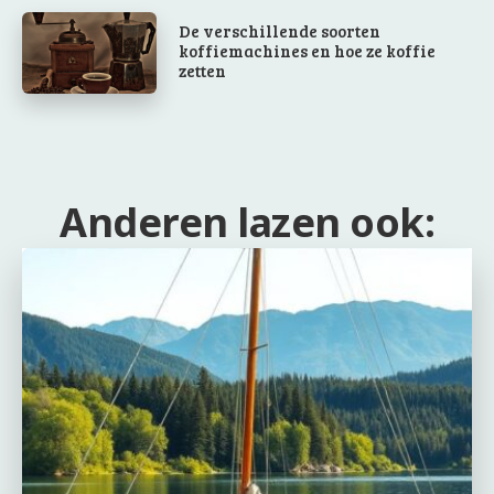
De verschillende soorten
koffiemachines en hoe ze koffie
zetten
Anderen lazen ook: