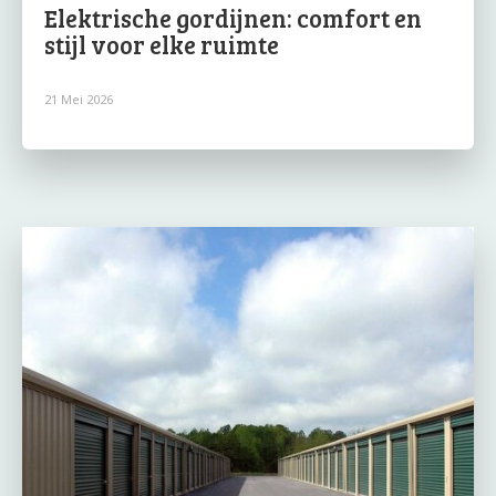
Elektrische gordijnen: comfort en
stijl voor elke ruimte
21 Mei 2026