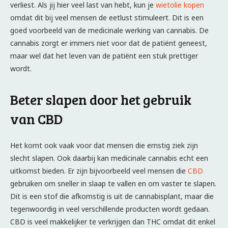
verliest. Als jij hier veel last van hebt, kun je
wietolie kopen
omdat dit bij veel mensen de eetlust stimuleert. Dit is een
goed voorbeeld van de medicinale werking van cannabis. De
cannabis zorgt er immers niet voor dat de patiënt geneest,
maar wel dat het leven van de patiënt een stuk prettiger
wordt.
Beter slapen door het gebruik
van CBD
Het komt ook vaak voor dat mensen die ernstig ziek zijn
slecht slapen. Ook daarbij kan medicinale cannabis echt een
uitkomst bieden. Er zijn bijvoorbeeld veel mensen die
CBD
gebruiken om sneller in slaap te vallen en om vaster te slapen.
Dit is een stof die afkomstig is uit de cannabisplant, maar die
tegenwoordig in veel verschillende producten wordt gedaan.
CBD is veel makkelijker te verkrijgen dan THC omdat dit enkel