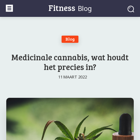
Fitness
Blog
Blog
Medicinale cannabis, wat houdt
het precies in?
11 MAART 2022