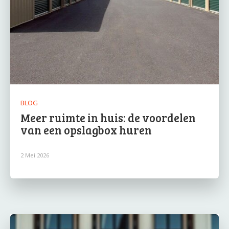
BLOG
Meer ruimte in huis: de voordelen
van een opslagbox huren
2 Mei 2026