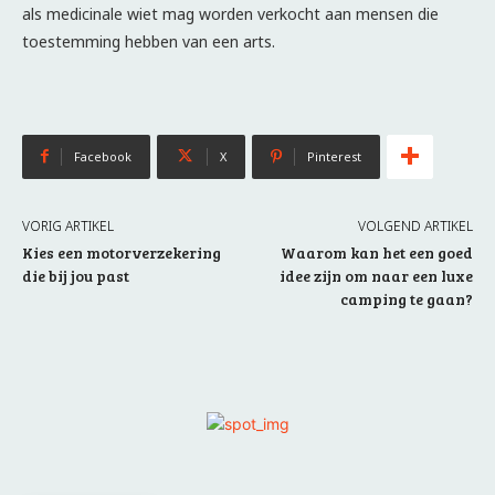
als medicinale wiet mag worden verkocht aan mensen die
toestemming hebben van een arts.
Facebook
X
Pinterest
VORIG ARTIKEL
VOLGEND ARTIKEL
Kies een motorverzekering
Waarom kan het een goed
die bij jou past
idee zijn om naar een luxe
camping te gaan?