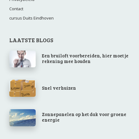
Contact
cursus Duits Eindhoven
LAATSTE BLOGS
Een bruiloft voorbereiden, hier moet je
rekening mee houden
Snel verhuizen
Zonnepanelen op het dak voor groene
energie