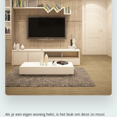
Als je een eigen woning hebt, is het leuk om deze zo mooi