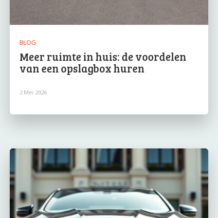
BLOG
Meer ruimte in huis: de voordelen
van een opslagbox huren
2 Mei 2026