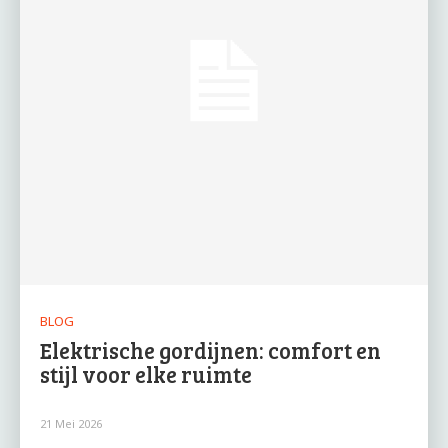
BLOG
Elektrische gordijnen: comfort en
stijl voor elke ruimte
21 Mei 2026