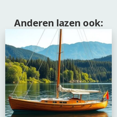
Anderen lazen ook: