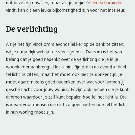
dat deze erg opvallen, maar als je originele
deurscharnieren
vindt, kan dit een leuke bijkomstigheid zijn voor het interieur.
De verlichting
Als je het fijn vindt om ‘s avonds lekker op de bank te zitten,
wil je natuurlijk wel dat de sfeer goed is. Daarom is het van
belang dat je goed nadenkt over de verlichting die je in je
woonkamer aanbrengt. Het is niet fijn om in de avond in heel
fel licht te zitten, maar het moet ook niet te donker zijn. Je
moet daarom eens goed nadenken over wat voor lampen jij
geschikt acht voor jouw woning. Er zijn ook lampen die je kunt
dimmen waardoor je zelf kunt bepalen hoe fel het licht is. Dit
is ideaal voor mensen die niet zo goed weten hoe fel het licht
in hun woning moet zijn.