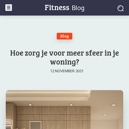
Fitness
Blog
Blog
Hoe zorg je voor meer sfeer in je
woning?
12 NOVEMBER 2021