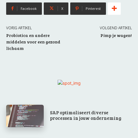
Facebook
X
Pinterest
VORIG ARTIKEL
VOLGEND ARTIKEL
Probiotica en andere
Pimp je wagen!
middelen voor een gezond
lichaam
SAP optimaliseert diverse
processen in jouw onderneming