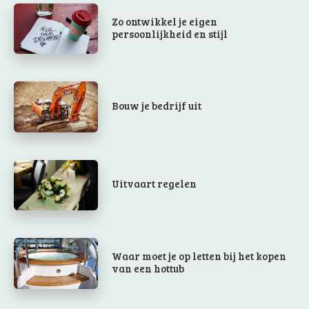
Zo ontwikkel je eigen
persoonlijkheid en stijl
Bouw je bedrijf uit
Uitvaart regelen
Waar moet je op letten bij het kopen
van een hottub