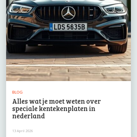
BLOG
Alles wat je moet weten over
speciale kentekenplaten in
nederland
13 April 2026