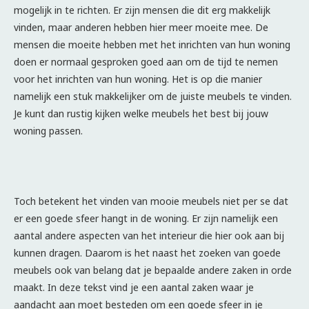
mogelijk in te richten. Er zijn mensen die dit erg makkelijk
vinden, maar anderen hebben hier meer moeite mee. De
mensen die moeite hebben met het inrichten van hun woning
doen er normaal gesproken goed aan om de tijd te nemen
voor het inrichten van hun woning. Het is op die manier
namelijk een stuk makkelijker om de juiste meubels te vinden.
Je kunt dan rustig kijken welke meubels het best bij jouw
woning passen.
Toch betekent het vinden van mooie meubels niet per se dat
er een goede sfeer hangt in de woning. Er zijn namelijk een
aantal andere aspecten van het interieur die hier ook aan bij
kunnen dragen. Daarom is het naast het zoeken van goede
meubels ook van belang dat je bepaalde andere zaken in orde
maakt. In deze tekst vind je een aantal zaken waar je
aandacht aan moet besteden om een goede sfeer in je