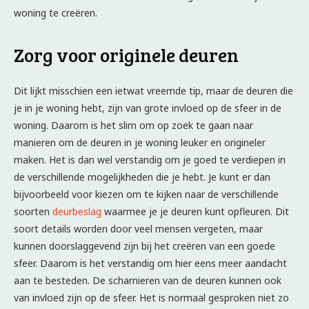
woning te creëren.
Zorg voor originele deuren
Dit lijkt misschien een ietwat vreemde tip, maar de deuren die
je in je woning hebt, zijn van grote invloed op de sfeer in de
woning. Daarom is het slim om op zoek te gaan naar
manieren om de deuren in je woning leuker en origineler
maken. Het is dan wel verstandig om je goed te verdiepen in
de verschillende mogelijkheden die je hebt. Je kunt er dan
bijvoorbeeld voor kiezen om te kijken naar de verschillende
soorten
deurbeslag
waarmee je je deuren kunt opfleuren. Dit
soort details worden door veel mensen vergeten, maar
kunnen doorslaggevend zijn bij het creëren van een goede
sfeer. Daarom is het verstandig om hier eens meer aandacht
aan te besteden. De scharnieren van de deuren kunnen ook
van invloed zijn op de sfeer. Het is normaal gesproken niet zo