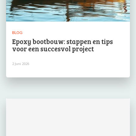
BLOG
Epoxy bootbouw: stappen en tips
voor een succesvol project
2 Juni 2026