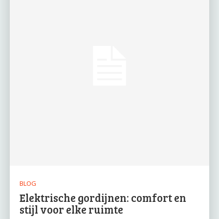
BLOG
Elektrische gordijnen: comfort en
stijl voor elke ruimte