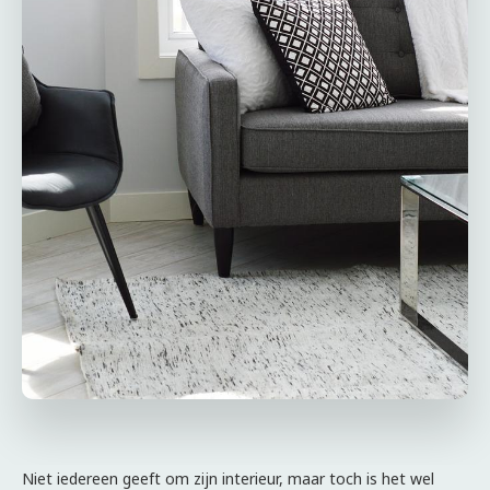
Niet iedereen geeft om zijn interieur, maar toch is het wel