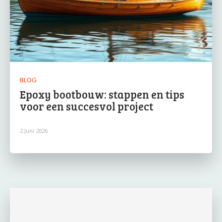
BLOG
Epoxy bootbouw: stappen en tips
voor een succesvol project
2 Juni 2026