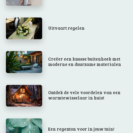
Uitvaart regelen
Creëer een knusse buitenhoek met
moderne en duurzame materialen
Ontdek de vele voordelen van een
warmtewisselaar in huis!
Een regenton voor in jouw tuin!