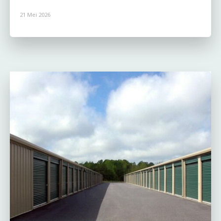
21 Mei 2026