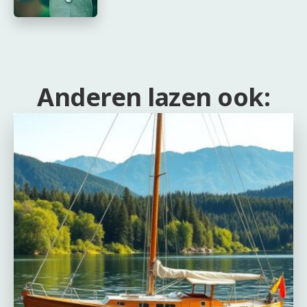
Anderen lazen ook: