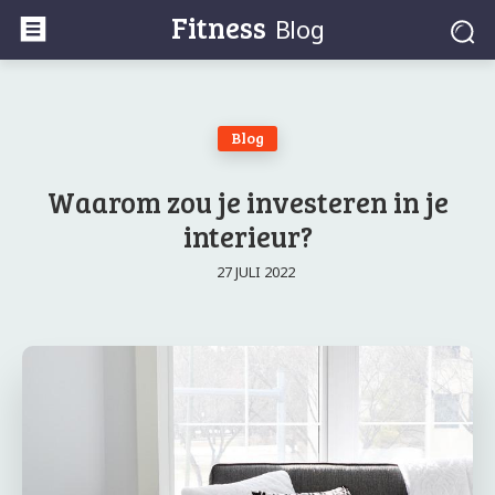
Fitness
Blog
Blog
Waarom zou je investeren in je
interieur?
27 JULI 2022