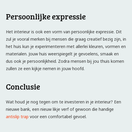
Persoonlijke expressie
Het interieur is ook een vorm van persoonlijke expressie. Dit
zul je vooral merken bij mensen die graag creatief bezig zijn, in
het huis kun je experimenteren met allerlei kleuren, vormen en
materialen. Jouw huis weerspiegelt je gevoelens, smaak en
dus ook je persoonlijkheid. Zodra mensen bij jou thuis komen
zullen ze een kijkje nemen in jouw hoofd.
Conclusie
Wat houd je nog tegen om te investeren in je interieur? Een
nieuwe bank, een nieuw likje verf of gewoon die handige
antislip trap
voor een comfortabel gevoel.