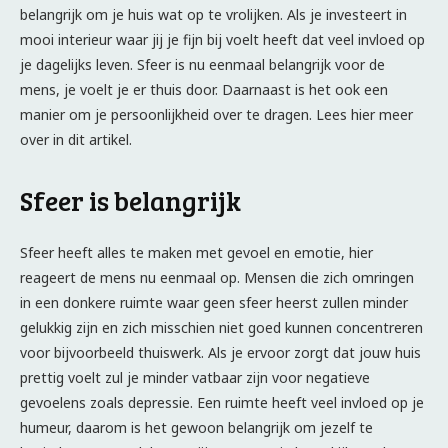
belangrijk om je huis wat op te vrolijken. Als je investeert in
mooi interieur waar jij je fijn bij voelt heeft dat veel invloed op
je dagelijks leven. Sfeer is nu eenmaal belangrijk voor de
mens, je voelt je er thuis door. Daarnaast is het ook een
manier om je persoonlijkheid over te dragen. Lees hier meer
over in dit artikel.
Sfeer is belangrijk
Sfeer heeft alles te maken met gevoel en emotie, hier
reageert de mens nu eenmaal op. Mensen die zich omringen
in een donkere ruimte waar geen sfeer heerst zullen minder
gelukkig zijn en zich misschien niet goed kunnen concentreren
voor bijvoorbeeld thuiswerk. Als je ervoor zorgt dat jouw huis
prettig voelt zul je minder vatbaar zijn voor negatieve
gevoelens zoals depressie. Een ruimte heeft veel invloed op je
humeur, daarom is het gewoon belangrijk om jezelf te