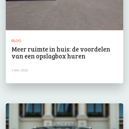
BLOG
Meer ruimte in huis: de voordelen
van een opslagbox huren
2 Mei 2026