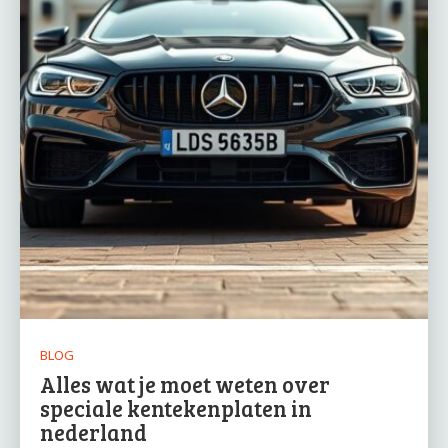
BLOG
Alles wat je moet weten over
speciale kentekenplaten in
nederland