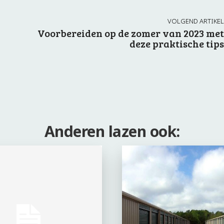
VOLGEND ARTIKEL
Voorbereiden op de zomer van 2023 met
deze praktische tips
Anderen lazen ook: