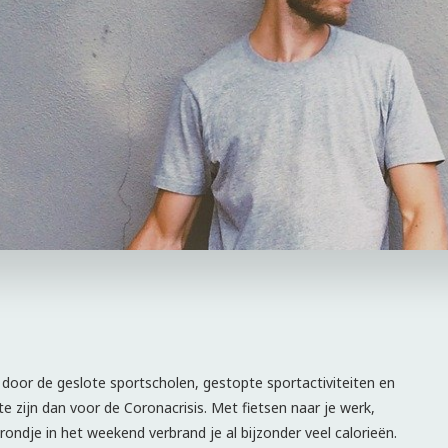
 door de geslote sportscholen, gestopte sportactiviteiten en
e zijn dan voor de Coronacrisis. Met fietsen naar je werk,
ondje in het weekend verbrand je al bijzonder veel calorieën.