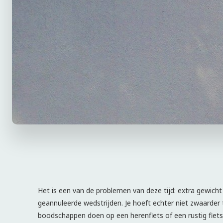
Het is een van de problemen van deze tijd: extra gewicht
geannuleerde wedstrijden. Je hoeft echter niet zwaarder t
boodschappen doen op een herenfiets of een rustig fietsr