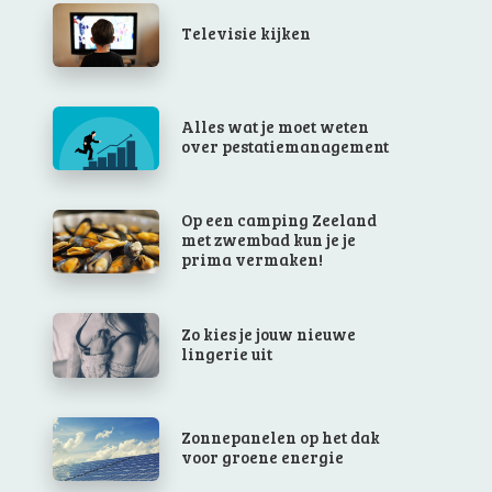
Televisie kijken
Alles wat je moet weten
over pestatiemanagement
Op een camping Zeeland
met zwembad kun je je
prima vermaken!
Zo kies je jouw nieuwe
lingerie uit
Zonnepanelen op het dak
voor groene energie