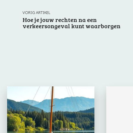
VORIG ARTIKEL
Hoe je jouw rechten na een
verkeersongeval kunt waarborgen