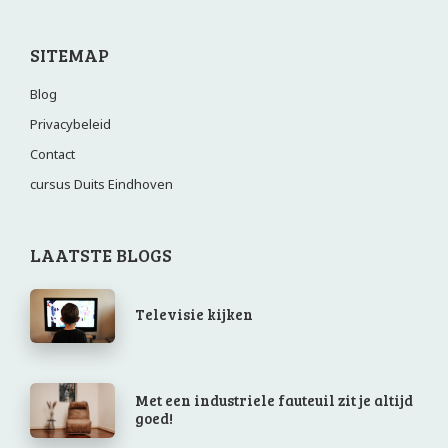
SITEMAP
Blog
Privacybeleid
Contact
cursus Duits Eindhoven
LAATSTE BLOGS
Televisie kijken
Met een industriele fauteuil zit je altijd
goed!