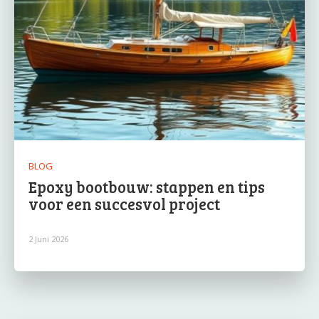
BLOG
Epoxy bootbouw: stappen en tips
voor een succesvol project
2 Juni 2026