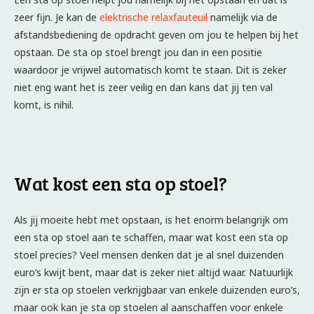
zeer fijn. Je kan de
elektrische relaxfauteuil
namelijk via de
afstandsbediening de opdracht geven om jou te helpen bij het
opstaan. De sta op stoel brengt jou dan in een positie
waardoor je vrijwel automatisch komt te staan. Dit is zeker
niet eng want het is zeer veilig en dan kans dat jij ten val
komt, is nihil.
Wat kost een sta op stoel?
Als jij moeite hebt met opstaan, is het enorm belangrijk om
een sta op stoel aan te schaffen, maar wat kost een sta op
stoel precies? Veel mensen denken dat je al snel duizenden
euro’s kwijt bent, maar dat is zeker niet altijd waar. Natuurlijk
zijn er sta op stoelen verkrijgbaar van enkele duizenden euro’s,
maar ook kan je sta op stoelen al aanschaffen voor enkele