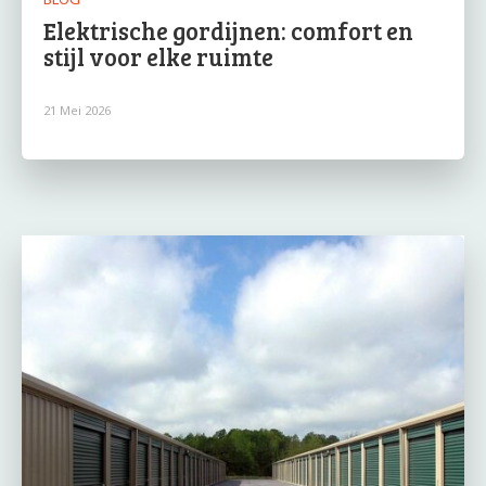
Elektrische gordijnen: comfort en
stijl voor elke ruimte
21 Mei 2026