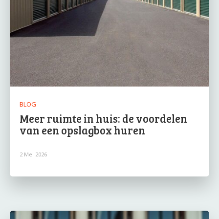
BLOG
Meer ruimte in huis: de voordelen
van een opslagbox huren
2 Mei 2026