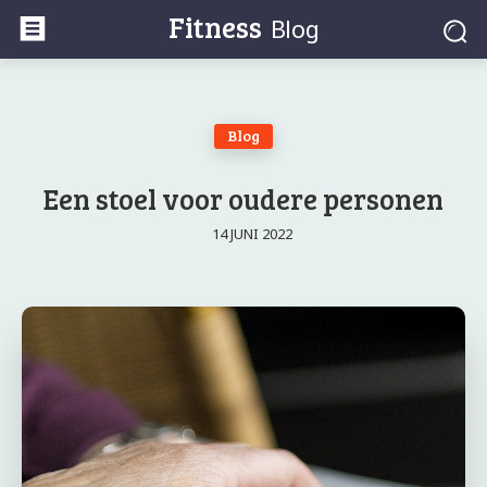
Fitness
Blog
Blog
Een stoel voor oudere personen
14 JUNI 2022