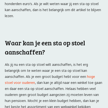
honderden euro’s. Als je wilt weten waar jij een sta op stoel
kan aanschaffen, dan is het belangrijk om dit artikel te blijven
lezen.
Waar kan je een sta op stoel
aanschaffen?
Als jij nu een sta op stoel wilt aanschaffen, is het erg
belangrijk om te weten waar je een sta op stoel kan
aanschaffen. Als je een groot budget hebt voor een
hoge
stoel voor ouderen
, dan kan je altijd naar een winkel toe gaan
en daar een sta op stoel aanschaffen. Helaas hebben veel
ouderen geen groot budget aangezien zij moeten leven van
hun pensioen. Mocht je een klein budget hebben, dan kan je
het beste het assortiment van een webwinkel bekijken