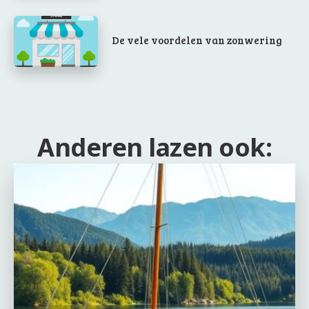
De vele voordelen van zonwering
Anderen lazen ook: