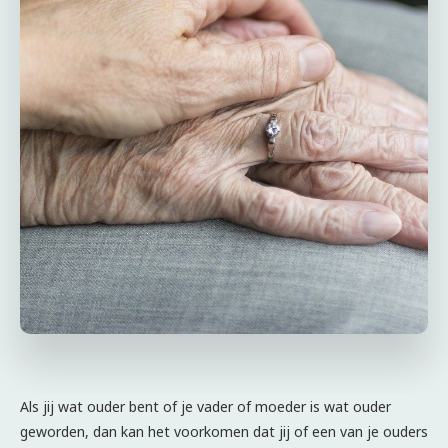
Als jij wat ouder bent of je vader of moeder is wat ouder
geworden, dan kan het voorkomen dat jij of een van je ouders