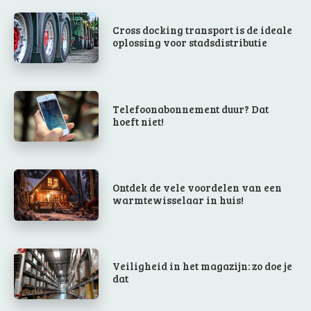
Cross docking transport is de ideale
oplossing voor stadsdistributie
Telefoonabonnement duur? Dat
hoeft niet!
Ontdek de vele voordelen van een
warmtewisselaar in huis!
Veiligheid in het magazijn: zo doe je
dat