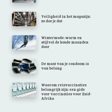
Veiligheid in het magazijn:
zo doe je dat
Wintermode: warm en
stijlvol de koude maanden
door
De maat van je condoom is
van belang
Waarom reisvaccinaties
belangrijk zijn: een gids
voor vaccinaties voor Zuid-
Afrika