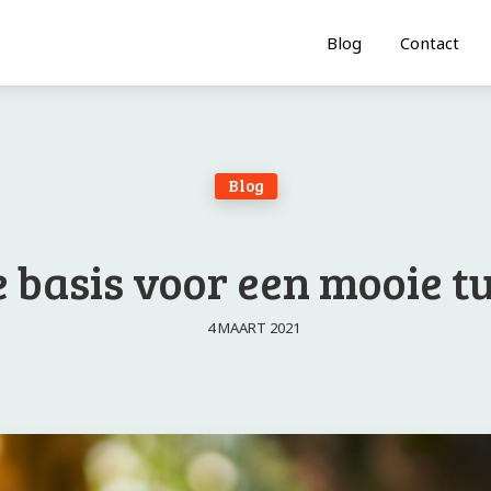
Blog
Contact
Blog
 basis voor een mooie t
4 MAART 2021