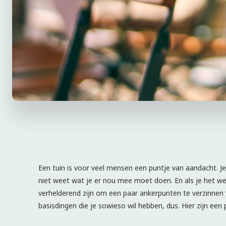
Een tuin is voor veel mensen een puntje van aandacht. Je
niet weet wat je er nou mee moet doen. En als je het we
verhelderend zijn om een paar ankerpunten te verzinnen
basisdingen die je sowieso wil hebben, dus. Hier zijn een 