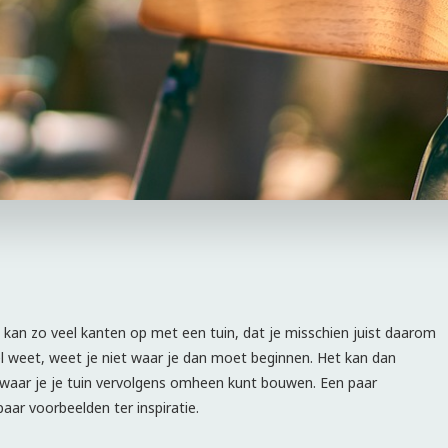
 kan zo veel kanten op met een tuin, dat je misschien juist daarom
l weet, weet je niet waar je dan moet beginnen. Het kan dan
 waar je je tuin vervolgens omheen kunt bouwen. Een paar
paar voorbeelden ter inspiratie.