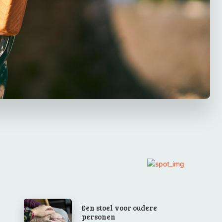
Een stoel voor oudere
personen