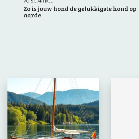
VORIG ARTIKEL
Zo is jouw hond de gelukkigste hond op
aarde