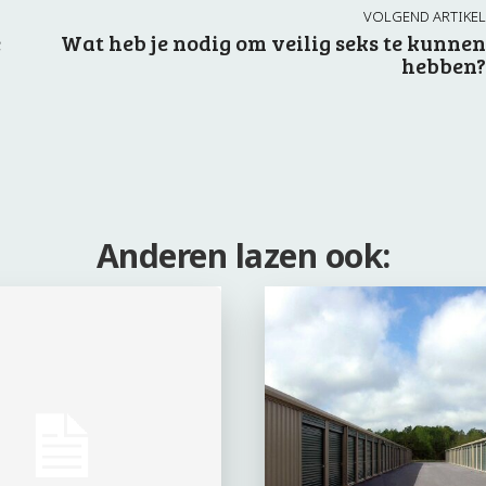
VOLGEND ARTIKEL
e
Wat heb je nodig om veilig seks te kunnen
hebben?
Anderen lazen ook: