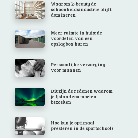
Waarom k-beauty de
schoonheidsindustrie blijft
domineren
Meer ruimte in huis: de
voordelen van een
opslagbox huren
Persoonlijke verzorging
voor mannen
Dit zijn de redenen waarom
je Ijsland zou moeten
bezoeken
Hoe kun je optimaal
presteren in de sportschool?