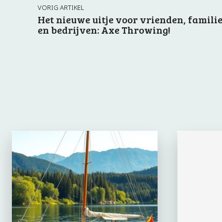
VORIG ARTIKEL
Het nieuwe uitje voor vrienden, famili
en bedrijven: Axe Throwing!