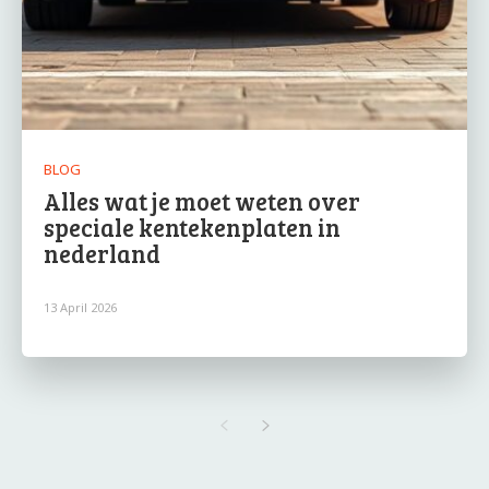
BLOG
Alles wat je moet weten over
speciale kentekenplaten in
nederland
13 April 2026