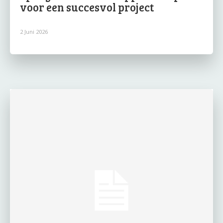
voor een succesvol project
2 Juni 2026