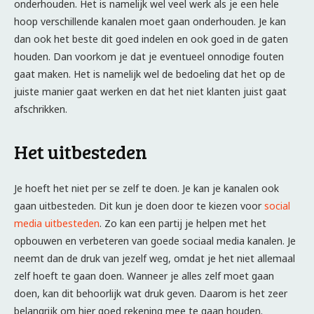
onderhouden. Het is namelijk wel veel werk als je een hele
hoop verschillende kanalen moet gaan onderhouden. Je kan
dan ook het beste dit goed indelen en ook goed in de gaten
houden. Dan voorkom je dat je eventueel onnodige fouten
gaat maken. Het is namelijk wel de bedoeling dat het op de
juiste manier gaat werken en dat het niet klanten juist gaat
afschrikken.
Het uitbesteden
Je hoeft het niet per se zelf te doen. Je kan je kanalen ook
gaan uitbesteden. Dit kun je doen door te kiezen voor
social
media uitbesteden
. Zo kan een partij je helpen met het
opbouwen en verbeteren van goede sociaal media kanalen. Je
neemt dan de druk van jezelf weg, omdat je het niet allemaal
zelf hoeft te gaan doen. Wanneer je alles zelf moet gaan
doen, kan dit behoorlijk wat druk geven. Daarom is het zeer
belangrijk om hier goed rekening mee te gaan houden.