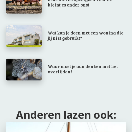
kleintjes onder ons!
Wat kun je doen met een woning die
jij niet gebruikt?
Waar moet je aan denken met het
overlijden?
Anderen lazen ook: