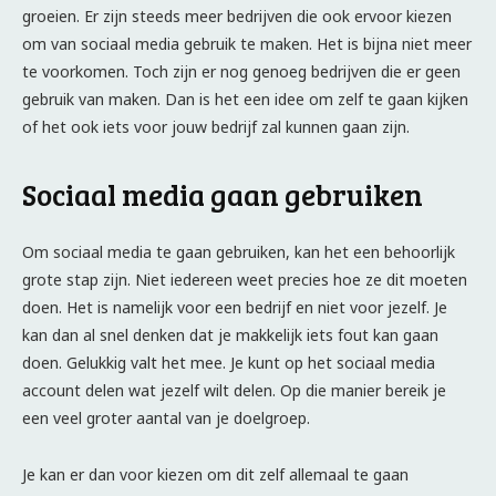
groeien. Er zijn steeds meer bedrijven die ook ervoor kiezen
om van sociaal media gebruik te maken. Het is bijna niet meer
te voorkomen. Toch zijn er nog genoeg bedrijven die er geen
gebruik van maken. Dan is het een idee om zelf te gaan kijken
of het ook iets voor jouw bedrijf zal kunnen gaan zijn.
Sociaal media gaan gebruiken
Om sociaal media te gaan gebruiken, kan het een behoorlijk
grote stap zijn. Niet iedereen weet precies hoe ze dit moeten
doen. Het is namelijk voor een bedrijf en niet voor jezelf. Je
kan dan al snel denken dat je makkelijk iets fout kan gaan
doen. Gelukkig valt het mee. Je kunt op het sociaal media
account delen wat jezelf wilt delen. Op die manier bereik je
een veel groter aantal van je doelgroep.
Je kan er dan voor kiezen om dit zelf allemaal te gaan