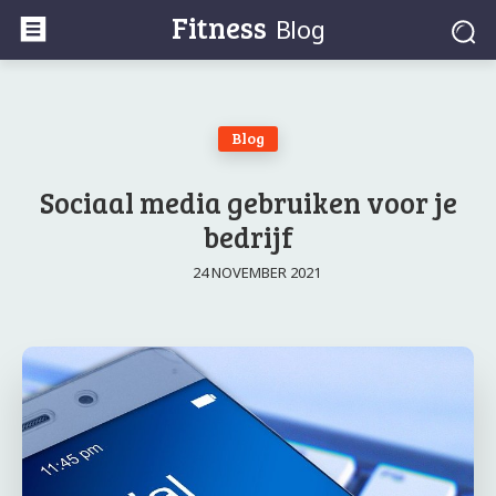
Fitness
Blog
Blog
Sociaal media gebruiken voor je
bedrijf
24 NOVEMBER 2021