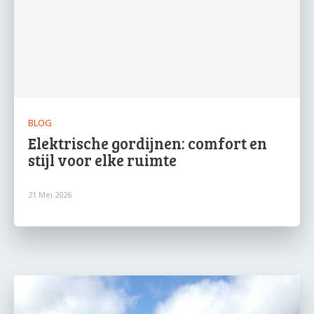
BLOG
Elektrische gordijnen: comfort en
stijl voor elke ruimte
21 Mei 2026