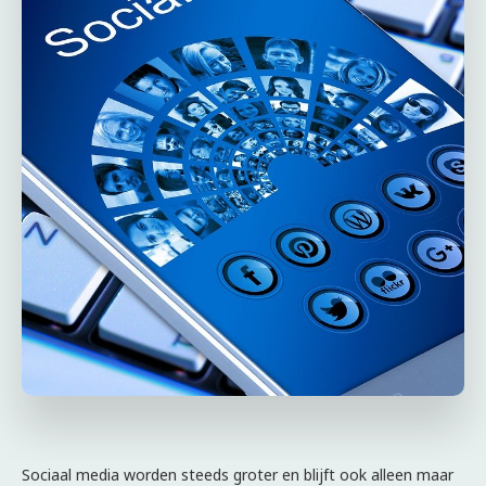
Sociaal media worden steeds groter en blijft ook alleen maar