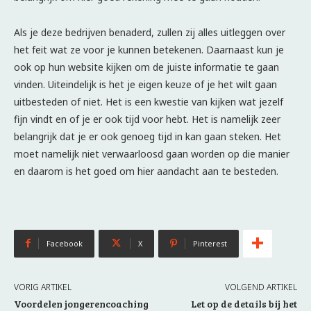
Als je deze bedrijven benaderd, zullen zij alles uitleggen over
het feit wat ze voor je kunnen betekenen. Daarnaast kun je
ook op hun website kijken om de juiste informatie te gaan
vinden. Uiteindelijk is het je eigen keuze of je het wilt gaan
uitbesteden of niet. Het is een kwestie van kijken wat jezelf
fijn vindt en of je er ook tijd voor hebt. Het is namelijk zeer
belangrijk dat je er ook genoeg tijd in kan gaan steken. Het
moet namelijk niet verwaarloosd gaan worden op die manier
en daarom is het goed om hier aandacht aan te besteden.
Facebook
X
Pinterest
VORIG ARTIKEL
VOLGEND ARTIKEL
Voordelen jongerencoaching
Let op de details bij het