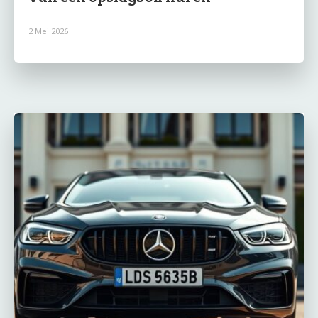
2 Mei 2026