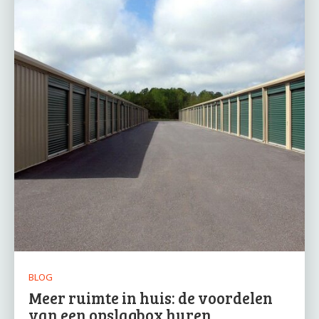
BLOG
Meer ruimte in huis: de voordelen
van een opslagbox huren