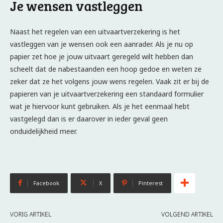
Je wensen vastleggen
Naast het regelen van een uitvaartverzekering is het
vastleggen van je wensen ook een aanrader. Als je nu op
papier zet hoe je jouw uitvaart geregeld wilt hebben dan
scheelt dat de nabestaanden een hoop gedoe en weten ze
zeker dat ze het volgens jouw wens regelen. Vaak zit er bij de
papieren van je uitvaartverzekering een standaard formulier
wat je hiervoor kunt gebruiken. Als je het eenmaal hebt
vastgelegd dan is er daarover in ieder geval geen
onduidelijkheid meer.
Facebook
X
Pinterest
VORIG ARTIKEL
VOLGEND ARTIKEL