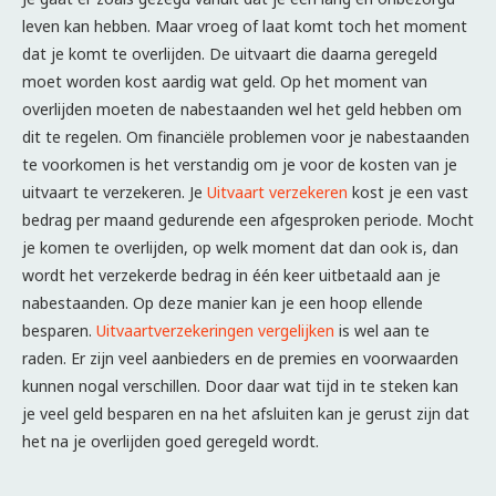
leven kan hebben. Maar vroeg of laat komt toch het moment
dat je komt te overlijden. De uitvaart die daarna geregeld
moet worden kost aardig wat geld. Op het moment van
overlijden moeten de nabestaanden wel het geld hebben om
dit te regelen. Om financiële problemen voor je nabestaanden
te voorkomen is het verstandig om je voor de kosten van je
uitvaart te verzekeren. Je
Uitvaart verzekeren
kost je een vast
bedrag per maand gedurende een afgesproken periode. Mocht
je komen te overlijden, op welk moment dat dan ook is, dan
wordt het verzekerde bedrag in één keer uitbetaald aan je
nabestaanden. Op deze manier kan je een hoop ellende
besparen.
Uitvaartverzekeringen vergelijken
is wel aan te
raden. Er zijn veel aanbieders en de premies en voorwaarden
kunnen nogal verschillen. Door daar wat tijd in te steken kan
je veel geld besparen en na het afsluiten kan je gerust zijn dat
het na je overlijden goed geregeld wordt.