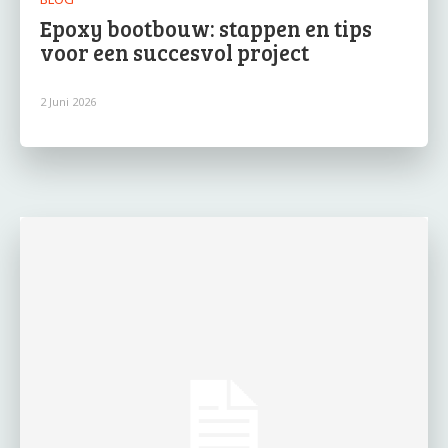
Epoxy bootbouw: stappen en tips
voor een succesvol project
2 Juni 2026