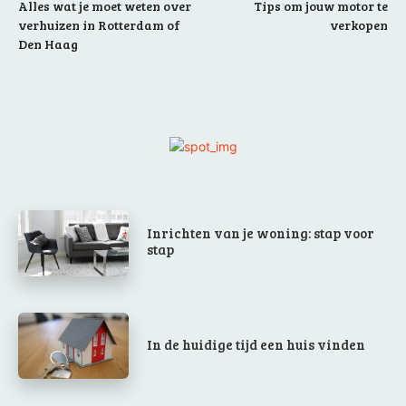
Alles wat je moet weten over
Tips om jouw motor te
verhuizen in Rotterdam of
verkopen
Den Haag
Inrichten van je woning: stap voor
stap
In de huidige tijd een huis vinden