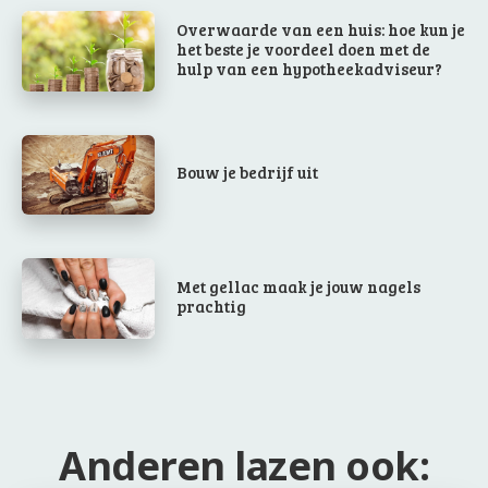
Overwaarde van een huis: hoe kun je
het beste je voordeel doen met de
hulp van een hypotheekadviseur?
Bouw je bedrijf uit
Met gellac maak je jouw nagels
prachtig
Anderen lazen ook: