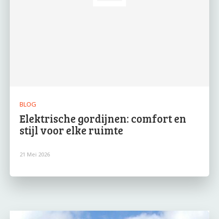
BLOG
Elektrische gordijnen: comfort en
stijl voor elke ruimte
21 Mei 2026