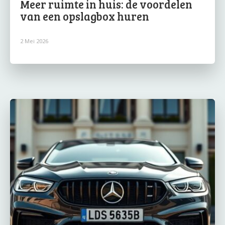
Meer ruimte in huis: de voordelen
van een opslagbox huren
2 Mei 2026