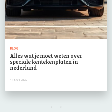
BLOG
Alles wat je moet weten over
speciale kentekenplaten in
nederland
13 April 2026