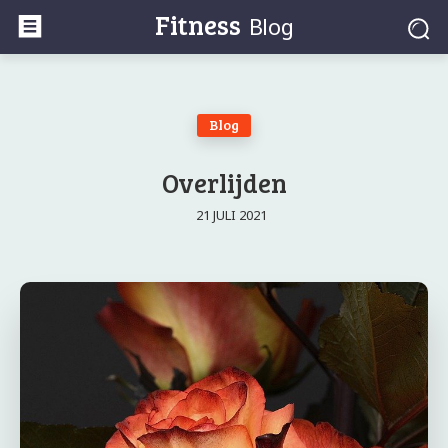
Fitness
Blog
Blog
Overlijden
21 JULI 2021