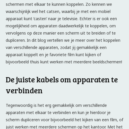
schermen met elkaar te kunnen koppelen. Zo kennen we
waarschijnlijk wel het catsen, waarbij je met een mobiel
apparaat kunt ‘casten’ naar je televisie. Echter is er ook een
mogelijkheid om apparaten daadwerkelijk te koppelen, om
vervolgens op deze manier een scherm uit te breiden of te
dupliceren. In dit blog vertellen we je meer over het koppelen
van verschillende apparaten, zodat jij gemakkelijk een
apparaat koppelt en je favoriete film kunt kijken of
bijvoorbeeld thuis kunt werken met meerdere beeldschermen!
De juiste kabels om apparaten te
verbinden
Tegenwoordig is het erg gemakkelijk om verschillende
apparaten met elkaar te verbinden en kun je hierdoor je
scherm dupliceren voor bijvoorbeeld het kijken van een film, of
juist werken met meerdere schermen op het kantoor. Met het