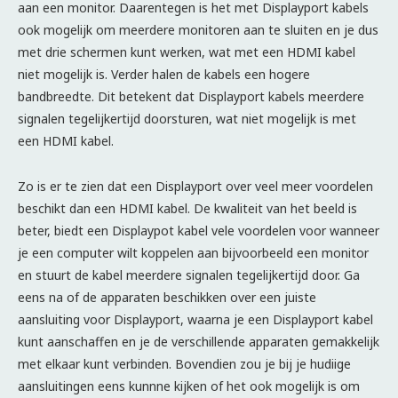
aan een monitor. Daarentegen is het met Displayport kabels
ook mogelijk om meerdere monitoren aan te sluiten en je dus
met drie schermen kunt werken, wat met een HDMI kabel
niet mogelijk is. Verder halen de kabels een hogere
bandbreedte. Dit betekent dat Displayport kabels meerdere
signalen tegelijkertijd doorsturen, wat niet mogelijk is met
een HDMI kabel.
Zo is er te zien dat een Displayport over veel meer voordelen
beschikt dan een HDMI kabel. De kwaliteit van het beeld is
beter, biedt een Displaypot kabel vele voordelen voor wanneer
je een computer wilt koppelen aan bijvoorbeeld een monitor
en stuurt de kabel meerdere signalen tegelijkertijd door. Ga
eens na of de apparaten beschikken over een juiste
aansluiting voor Displayport, waarna je een Displayport kabel
kunt aanschaffen en je de verschillende apparaten gemakkelijk
met elkaar kunt verbinden. Bovendien zou je bij je hudiige
aansluitingen eens kunnne kijken of het ook mogelijk is om