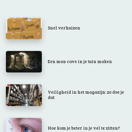
Snel verhuizen
Een man cave in je tuin maken
Veiligheid in het magazijn: zo doe je
dat
Hoe kom je beter in je vel te zitten?