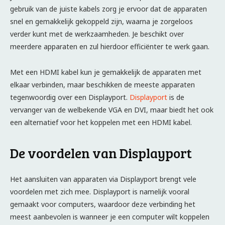
gebruik van de juiste kabels zorg je ervoor dat de apparaten
snel en gemakkelijk gekoppeld zijn, waarna je zorgeloos
verder kunt met de werkzaamheden. Je beschikt over
meerdere apparaten en zul hierdoor efficiënter te werk gaan.
Met een HDMI kabel kun je gemakkelijk de apparaten met
elkaar verbinden, maar beschikken de meeste apparaten
tegenwoordig over een Displayport.
Displayport
is de
vervanger van de welbekende VGA en DVI, maar biedt het ook
een alternatief voor het koppelen met een HDMI kabel.
De voordelen van Displayport
Het aansluiten van apparaten via Displayport brengt vele
voordelen met zich mee. Displayport is namelijk vooral
gemaakt voor computers, waardoor deze verbinding het
meest aanbevolen is wanneer je een computer wilt koppelen