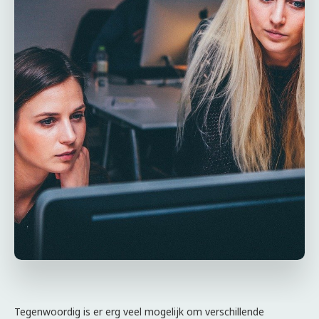
Tegenwoordig is er erg veel mogelijk om verschillende