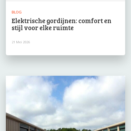
BLOG
Elektrische gordijnen: comfort en
stijl voor elke ruimte
21 Mei 2026