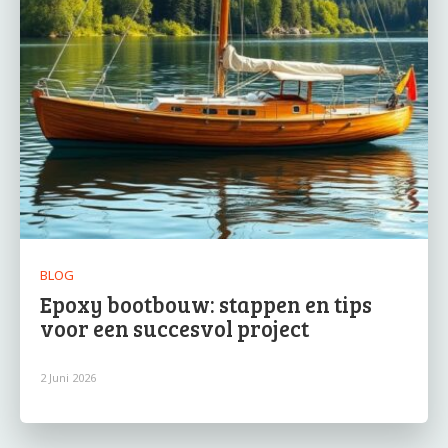
BLOG
Epoxy bootbouw: stappen en tips
voor een succesvol project
2 Juni 2026