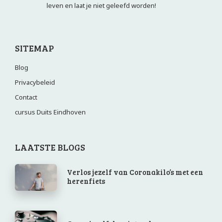
leven en laat je niet geleefd worden!
SITEMAP
Blog
Privacybeleid
Contact
cursus Duits Eindhoven
LAATSTE BLOGS
Verlos jezelf van Coronakilo’s met een
herenfiets