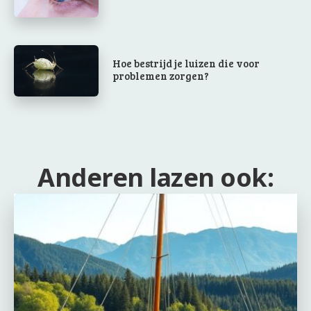
Hoe bestrijd je luizen die voor
problemen zorgen?
Anderen lazen ook: