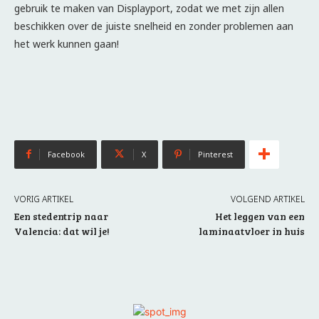
gebruik te maken van Displayport, zodat we met zijn allen
beschikken over de juiste snelheid en zonder problemen aan
het werk kunnen gaan!
Facebook
X
Pinterest
VORIG ARTIKEL
VOLGEND ARTIKEL
Een stedentrip naar
Het leggen van een
Valencia: dat wil je!
laminaatvloer in huis