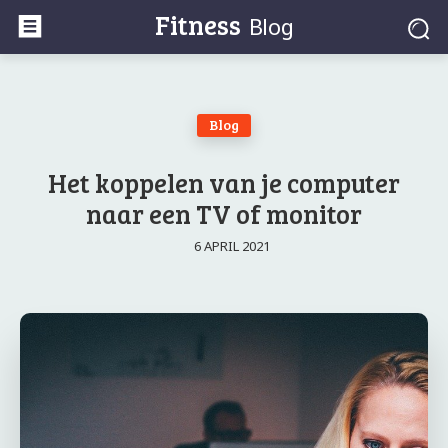
Fitness
Blog
Blog
Het koppelen van je computer
naar een TV of monitor
6 APRIL 2021