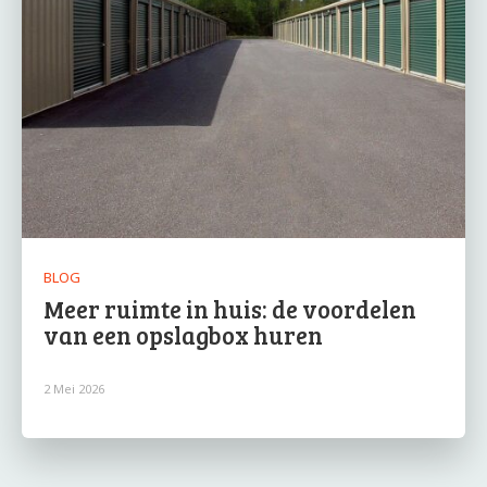
BLOG
Meer ruimte in huis: de voordelen
van een opslagbox huren
2 Mei 2026